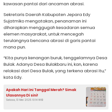
kawasan pantai dari ancaman abrasi.
Sekretaris Daerah Kabupaten Jepara Edy
Sujatmiko mengatakan, penanaman ini
diharapkan menggugah kesadaran semua
elemen masyarakat, untuk mencegah
terulangnya bencana abrasi di garis pantai
mana pun.
“Kita punya kenangan buruk, tenggelamnya Desa
Bulak. Adanya Desa Bulakbaru ini, kan, karena
relokasi dari Desa Bulak, yang terkena abrasi itu,”
kata Edy.
Apakah Hari Ini Tanggal Merah? Simak
Ulasannya Di sini!
Selasa, 13 Mei 2025 10:14 WIB