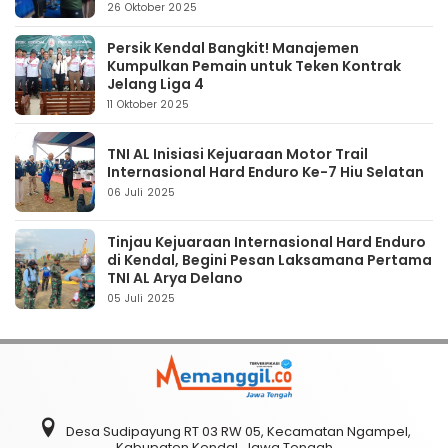
26 Oktober 2025
Persik Kendal Bangkit! Manajemen
Kumpulkan Pemain untuk Teken Kontrak
Jelang Liga 4
11 Oktober 2025
TNI AL Inisiasi Kejuaraan Motor Trail
Internasional Hard Enduro Ke-7 Hiu Selatan
06 Juli 2025
Tinjau Kejuaraan Internasional Hard Enduro
di Kendal, Begini Pesan Laksamana Pertama
TNI AL Arya Delano
05 Juli 2025
Desa Sudipayung RT 03 RW 05, Kecamatan Ngampel,
Kabupaten Kendal, Jawa Tengah