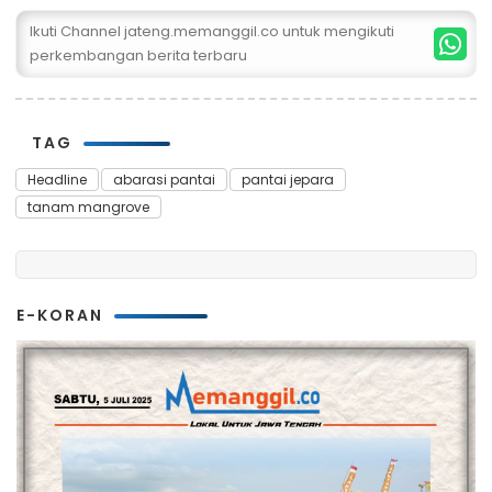
Ikuti Channel jateng.memanggil.co untuk mengikuti
perkembangan berita terbaru
TAG
Headline
abarasi pantai
pantai jepara
tanam mangrove
E-KORAN