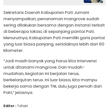
Sekretaris Daerah Kabupaten Pati Jumani
menyampaikan, penanaman mangrove sudah
sering dilakukan bersama dengan instansi terkait
di beberapa lokasi, di sepanjang pantai Pati.
Menurutnya, Kabupaten Pati memiliki garis pantai
yang luar biasa panjang, setidaknya lebih dari 60
kilometer.
“Jadi masih banyak yang harus kita intervensi
untuk ditanami mangrove. Dan mudah-
mudahan, kegiatan ini berjalan terus,
berkelanjutan terus. Ini luar biasa, kita mampu
bekerja sama dengan TNI, dulu juga pernah dari
Polri,” jelasnya.
Editor :
Tohari