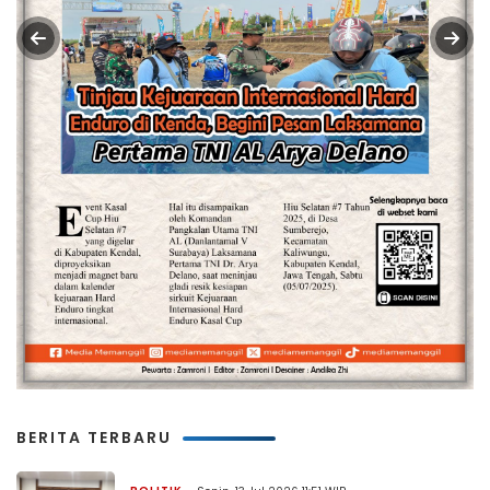
BERITA TERBARU