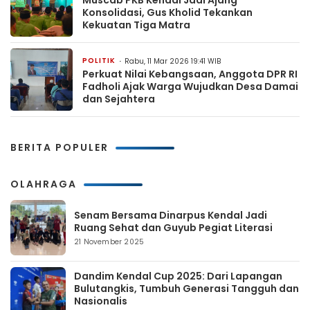
Konsolidasi, Gus Kholid Tekankan
Kekuatan Tiga Matra
POLITIK
Rabu, 11 Mar 2026 19:41 WIB
Perkuat Nilai Kebangsaan, Anggota DPR RI
Fadholi Ajak Warga Wujudkan Desa Damai
dan Sejahtera
BERITA POPULER
OLAHRAGA
Senam Bersama Dinarpus Kendal Jadi
Ruang Sehat dan Guyub Pegiat Literasi
21 November 2025
Dandim Kendal Cup 2025: Dari Lapangan
Bulutangkis, Tumbuh Generasi Tangguh dan
Nasionalis