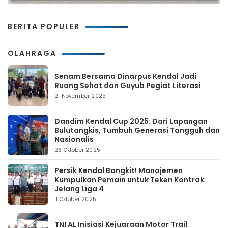
BERITA POPULER
OLAHRAGA
Senam Bersama Dinarpus Kendal Jadi
Ruang Sehat dan Guyub Pegiat Literasi
21 November 2025
Dandim Kendal Cup 2025: Dari Lapangan
Bulutangkis, Tumbuh Generasi Tangguh dan
Nasionalis
26 Oktober 2025
Persik Kendal Bangkit! Manajemen
Kumpulkan Pemain untuk Teken Kontrak
Jelang Liga 4
11 Oktober 2025
TNI AL Inisiasi Kejuaraan Motor Trail