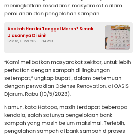
meningkatkan kesadaran masyarakat dalam
pemilahan dan pengolahan sampah.
Apakah Hari Ini Tanggal Merah? Simak
Ulasannya Di sini!
Selasa, 13 Mei 2025 10:14 WIB
“Kami melibatkan masyarakat sekitar, untuk lebih
perhatian dengan sampah di lingkungan
setempat,” ungkap bupati, dalam pertemuan
dengan perwakilan Odense Renovation, di OASIS
Djarum, Rabu (10/5/2023).
Namun, kata Hatopo, masih terdapat beberapa
kendala, salah satunya pengelolaan bank
sampah yang masih belum maksimal. Terlebih,
pengolahan sampah di bank sampah diproses