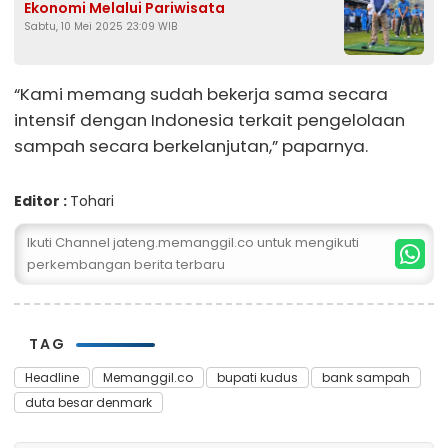
Ekonomi Melalui Pariwisata
Sabtu, 10 Mei 2025 23:09 WIB
“Kami memang sudah bekerja sama secara
intensif dengan Indonesia terkait pengelolaan
sampah secara berkelanjutan,” paparnya.
Editor :
Tohari
Ikuti Channel jateng.memanggil.co untuk mengikuti
perkembangan berita terbaru
TAG
Headline
Memanggil.co
bupati kudus
bank sampah
duta besar denmark