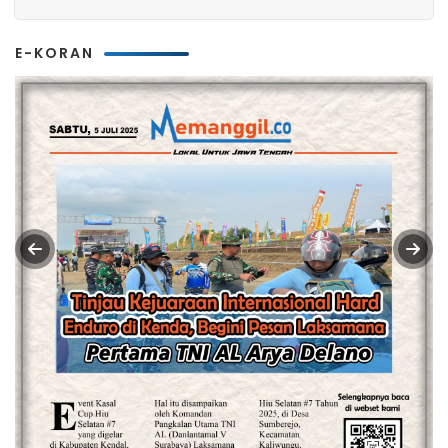
E-KORAN