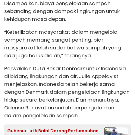
Disampaikan, biaya pengelolaan sampah
sebanding dengan dampak lingkungan untuk
kehidupan masa depan.
“Keterlibatan masyarakat dalam mengelola
sampah memang sangat penting, biar
masyarakat lebih sadar bahwa sampah yang
ada juga harus diolah,” terangnya.
Perwakilan Duta Besar Denmark untuk Indonesia
di bidang lingkungan dan air, Julie Appelqvist
menjelaskan, Indonesia telah bekerja sama
dengan Denmark dalam pengelolaan lingkungan
hidup secara berkelanjutan. Dan menurutnya,
Odense Renovation sudah berpengalaman
dalam pengelolaan sampah.
Gubenur Lutfi Balal Dorong Pertumbuhan