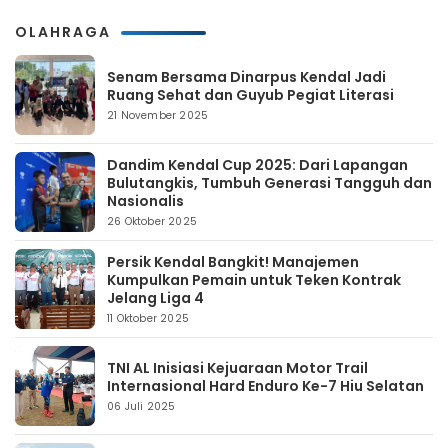
OLAHRAGA
Senam Bersama Dinarpus Kendal Jadi
Ruang Sehat dan Guyub Pegiat Literasi
21 November 2025
Dandim Kendal Cup 2025: Dari Lapangan
Bulutangkis, Tumbuh Generasi Tangguh dan
Nasionalis
26 Oktober 2025
Persik Kendal Bangkit! Manajemen
Kumpulkan Pemain untuk Teken Kontrak
Jelang Liga 4
11 Oktober 2025
TNI AL Inisiasi Kejuaraan Motor Trail
Internasional Hard Enduro Ke-7 Hiu Selatan
06 Juli 2025