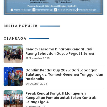
BERITA POPULER
OLAHRAGA
Senam Bersama Dinarpus Kendal Jadi
Ruang Sehat dan Guyub Pegiat Literasi
21 November 2025
Dandim Kendal Cup 2025: Dari Lapangan
Bulutangkis, Tumbuh Generasi Tangguh dan
Nasionalis
26 Oktober 2025
Persik Kendal Bangkit! Manajemen
Kumpulkan Pemain untuk Teken Kontrak
Jelang Liga 4
11 Oktober 2025