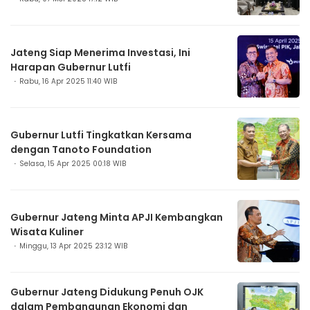
Jateng Siap Menerima Investasi, Ini
Harapan Gubernur Lutfi
Rabu, 16 Apr 2025 11:40 WIB
Gubernur Lutfi Tingkatkan Kersama
dengan Tanoto Foundation
Selasa, 15 Apr 2025 00:18 WIB
Gubernur Jateng Minta APJI Kembangkan
Wisata Kuliner
Minggu, 13 Apr 2025 23:12 WIB
Gubernur Jateng Didukung Penuh OJK
dalam Pembangunan Ekonomi dan