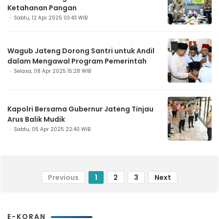
Ketahanan Pangan
Sabtu, 12 Apr 2025 03:43 WIB
Wagub Jateng Dorong Santri untuk Andil
dalam Mengawal Program Pemerintah
Selasa, 08 Apr 2025 15:28 WIB
Kapolri Bersama Gubernur Jateng Tinjau
Arus Balik Mudik
Sabtu, 05 Apr 2025 22:40 WIB
Previous
1
2
3
Next
E-KORAN