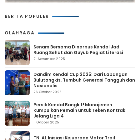
BERITA POPULER
OLAHRAGA
Senam Bersama Dinarpus Kendal Jadi
Ruang Sehat dan Guyub Pegiat Literasi
21 November 2025
Dandim Kendal Cup 2025: Dari Lapangan
Bulutangkis, Tumbuh Generasi Tangguh dan
Nasionalis
26 Oktober 2025
Persik Kendal Bangkit! Manajemen
Kumpulkan Pemain untuk Teken Kontrak
Jelang Liga 4
11 Oktober 2025
TNI AL Inisiasi Kejuaraan Motor Trail