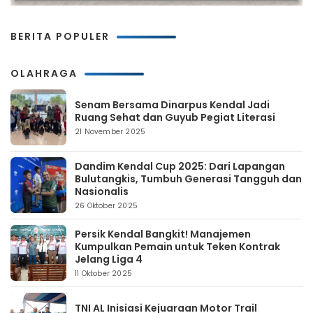
BERITA POPULER
OLAHRAGA
Senam Bersama Dinarpus Kendal Jadi
Ruang Sehat dan Guyub Pegiat Literasi
21 November 2025
Dandim Kendal Cup 2025: Dari Lapangan
Bulutangkis, Tumbuh Generasi Tangguh dan
Nasionalis
26 Oktober 2025
Persik Kendal Bangkit! Manajemen
Kumpulkan Pemain untuk Teken Kontrak
Jelang Liga 4
11 Oktober 2025
TNI AL Inisiasi Kejuaraan Motor Trail