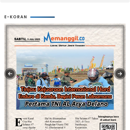
E-KORAN