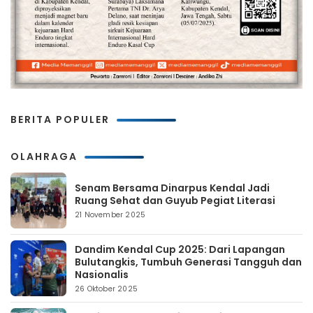
BERITA POPULER
OLAHRAGA
Senam Bersama Dinarpus Kendal Jadi
Ruang Sehat dan Guyub Pegiat Literasi
21 November 2025
Dandim Kendal Cup 2025: Dari Lapangan
Bulutangkis, Tumbuh Generasi Tangguh dan
Nasionalis
26 Oktober 2025