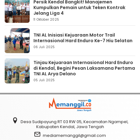
Persik Kendal Bangkit! Manajemen
Kumpulkan Pemain untuk Teken Kontrak
Jelang Liga 4
11 Oktober 2025
TNI AL Inisiasi Kejuaraan Motor Trail
Internasional Hard Enduro Ke-7 Hiu Selatan
06 Juli 2025
Tinjau Kejuaraan Internasional Hard Enduro
di Kendal, Begini Pesan Laksamana Pertama
TNI AL Arya Delano
05 Juli 2025
Desa Sudipayung RT 03 RW 05, Kecamatan Ngampel,
Kabupaten Kendal, Jawa Tengah
mediamemanggil@gmail.com