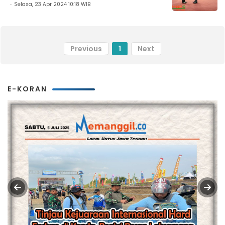
Selasa, 23 Apr 2024 10:18 WIB
Previous
1
Next
E-KORAN