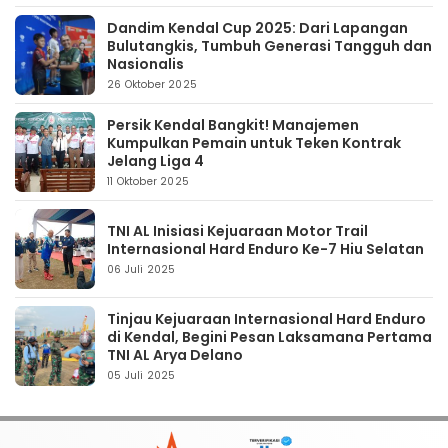
Dandim Kendal Cup 2025: Dari Lapangan
Bulutangkis, Tumbuh Generasi Tangguh dan
Nasionalis
26 Oktober 2025
Persik Kendal Bangkit! Manajemen
Kumpulkan Pemain untuk Teken Kontrak
Jelang Liga 4
11 Oktober 2025
TNI AL Inisiasi Kejuaraan Motor Trail
Internasional Hard Enduro Ke-7 Hiu Selatan
06 Juli 2025
Tinjau Kejuaraan Internasional Hard Enduro
di Kendal, Begini Pesan Laksamana Pertama
TNI AL Arya Delano
05 Juli 2025