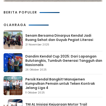
BERITA POPULER
OLAHRAGA
Senam Bersama Dinarpus Kendal Jadi
Ruang Sehat dan Guyub Pegiat Literasi
21 November 2025
Dandim Kendal Cup 2025: Dari Lapangan
Bulutangkis, Tumbuh Generasi Tangguh dan
Nasionalis
26 Oktober 2025
Persik Kendal Bangkit! Manajemen
Kumpulkan Pemain untuk Teken Kontrak
Jelang Liga 4
11 Oktober 2025
TNI AL Inisiasi Kejuaraan Motor Trail