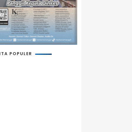
ITA POPULER