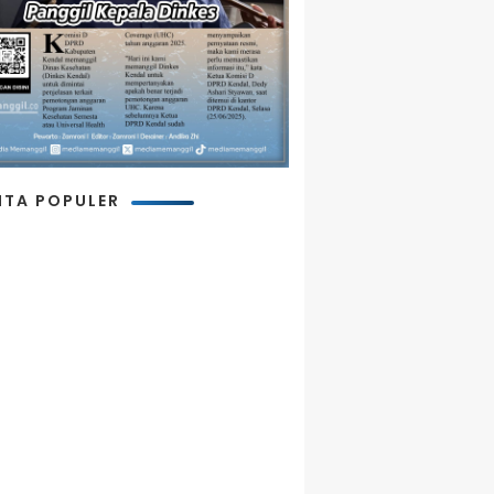
ITA POPULER