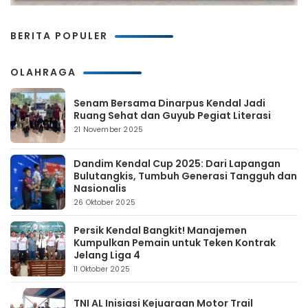
BERITA POPULER
OLAHRAGA
Senam Bersama Dinarpus Kendal Jadi
Ruang Sehat dan Guyub Pegiat Literasi
21 November 2025
Dandim Kendal Cup 2025: Dari Lapangan
Bulutangkis, Tumbuh Generasi Tangguh dan
Nasionalis
26 Oktober 2025
Persik Kendal Bangkit! Manajemen
Kumpulkan Pemain untuk Teken Kontrak
Jelang Liga 4
11 Oktober 2025
TNI AL Inisiasi Kejuaraan Motor Trail