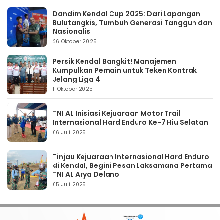
Dandim Kendal Cup 2025: Dari Lapangan
Bulutangkis, Tumbuh Generasi Tangguh dan
Nasionalis
26 Oktober 2025
Persik Kendal Bangkit! Manajemen
Kumpulkan Pemain untuk Teken Kontrak
Jelang Liga 4
11 Oktober 2025
TNI AL Inisiasi Kejuaraan Motor Trail
Internasional Hard Enduro Ke-7 Hiu Selatan
06 Juli 2025
Tinjau Kejuaraan Internasional Hard Enduro
di Kendal, Begini Pesan Laksamana Pertama
TNI AL Arya Delano
05 Juli 2025