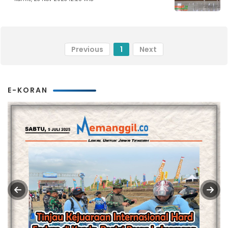
Previous
1
Next
E-KORAN