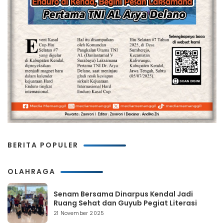
BERITA POPULER
OLAHRAGA
Senam Bersama Dinarpus Kendal Jadi
Ruang Sehat dan Guyub Pegiat Literasi
21 November 2025