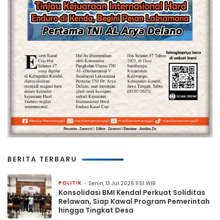
BERITA TERBARU
POLITIK
Senin, 13 Jul 2026 11:51 WIB
Konsolidasi BMI Kendal Perkuat Soliditas
Relawan, Siap Kawal Program Pemerintah
hingga Tingkat Desa