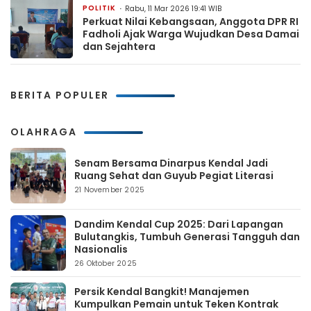
POLITIK
Rabu, 11 Mar 2026 19:41 WIB
Perkuat Nilai Kebangsaan, Anggota DPR RI
Fadholi Ajak Warga Wujudkan Desa Damai
dan Sejahtera
BERITA POPULER
OLAHRAGA
Senam Bersama Dinarpus Kendal Jadi
Ruang Sehat dan Guyub Pegiat Literasi
21 November 2025
Dandim Kendal Cup 2025: Dari Lapangan
Bulutangkis, Tumbuh Generasi Tangguh dan
Nasionalis
26 Oktober 2025
Persik Kendal Bangkit! Manajemen
Kumpulkan Pemain untuk Teken Kontrak