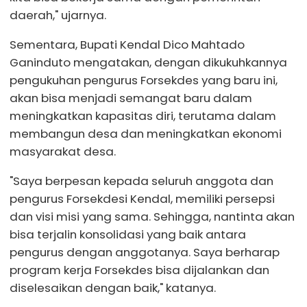
daerah," ujarnya.
Sementara, Bupati Kendal Dico Mahtado
Ganinduto mengatakan, dengan dikukuhkannya
pengukuhan pengurus Forsekdes yang baru ini,
akan bisa menjadi semangat baru dalam
meningkatkan kapasitas diri, terutama dalam
membangun desa dan meningkatkan ekonomi
masyarakat desa.
"Saya berpesan kepada seluruh anggota dan
pengurus Forsekdesi Kendal, memiliki persepsi
dan visi misi yang sama. Sehingga, nantinta akan
bisa terjalin konsolidasi yang baik antara
pengurus dengan anggotanya. Saya berharap
program kerja Forsekdes bisa dijalankan dan
diselesaikan dengan baik," katanya.