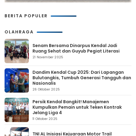
BERITA POPULER
OLAHRAGA
Senam Bersama Dinarpus Kendal Jadi
Ruang Sehat dan Guyub Pegiat Literasi
21 November 2025
Dandim Kendal Cup 2025: Dari Lapangan
Bulutangkis, Tumbuh Generasi Tangguh dan
Nasionalis
26 Oktober 2025
Persik Kendal Bangkit! Manajemen
Kumpulkan Pemain untuk Teken Kontrak
Jelang Liga 4
11 Oktober 2025
TNI AL Inisiasi Kejuaraan Motor Trail