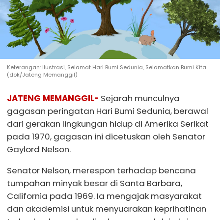
Keterangan: Ilustrasi, Selamat Hari Bumi Sedunia, Selamatkan Bumi Kita.
(dok/Jateng Memanggil)
JATENG MEMANGGIL-
Sejarah munculnya
gagasan peringatan Hari Bumi Sedunia, berawal
dari gerakan lingkungan hidup di Amerika Serikat
pada 1970, gagasan ini dicetuskan oleh Senator
Gaylord Nelson.
Senator Nelson, merespon terhadap bencana
tumpahan minyak besar di Santa Barbara,
California pada 1969. Ia mengajak masyarakat
dan akademisi untuk menyuarakan keprihatinan