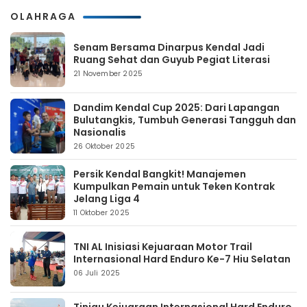
OLAHRAGA
Senam Bersama Dinarpus Kendal Jadi
Ruang Sehat dan Guyub Pegiat Literasi
21 November 2025
Dandim Kendal Cup 2025: Dari Lapangan
Bulutangkis, Tumbuh Generasi Tangguh dan
Nasionalis
26 Oktober 2025
Persik Kendal Bangkit! Manajemen
Kumpulkan Pemain untuk Teken Kontrak
Jelang Liga 4
11 Oktober 2025
TNI AL Inisiasi Kejuaraan Motor Trail
Internasional Hard Enduro Ke-7 Hiu Selatan
06 Juli 2025
Tinjau Kejuaraan Internasional Hard Enduro