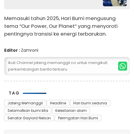
Memasuki tahun 2025, Hari Bumi mengusung
tema “Our Power, Our Planet” yang menyoroti
pentingnya transisi ke energi terbarukan.
Editor :
Zamroni
Ikuti Channel jateng.memanggil.co untuk mengikuti
perkembangan berita terbaru
TAG
Jateng Memanggil
Headline
Hari bumi sedunia
Selamatkan bumi kita
Kelestarian alam
Senator Gaylord Nelson
Perimgatan Hari Bumi