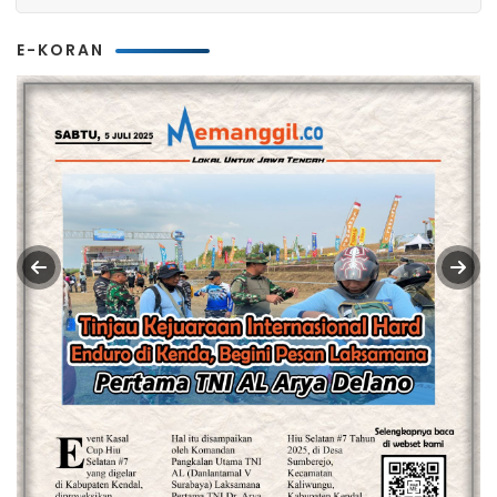
E-KORAN