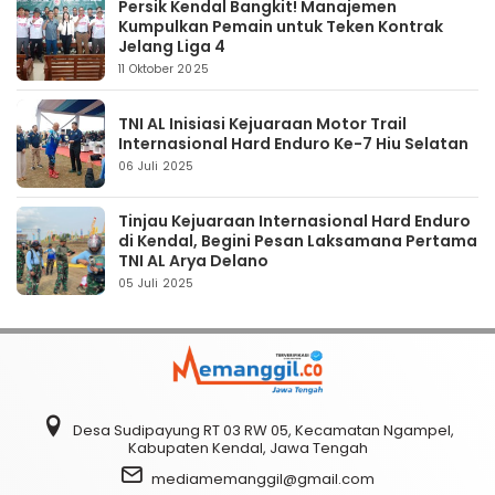
Persik Kendal Bangkit! Manajemen
Kumpulkan Pemain untuk Teken Kontrak
Jelang Liga 4
11 Oktober 2025
TNI AL Inisiasi Kejuaraan Motor Trail
Internasional Hard Enduro Ke-7 Hiu Selatan
06 Juli 2025
Tinjau Kejuaraan Internasional Hard Enduro
di Kendal, Begini Pesan Laksamana Pertama
TNI AL Arya Delano
05 Juli 2025
Desa Sudipayung RT 03 RW 05, Kecamatan Ngampel,
Kabupaten Kendal, Jawa Tengah
mediamemanggil@gmail.com