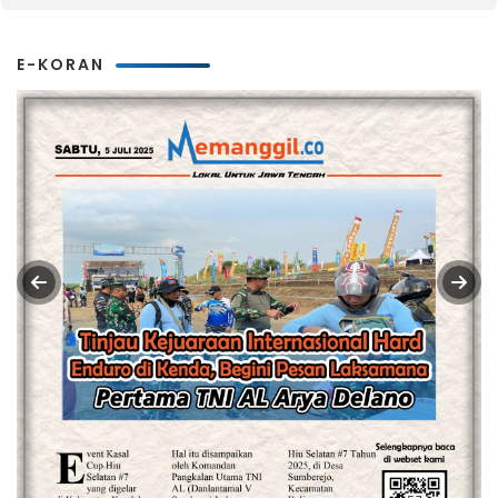
E-KORAN