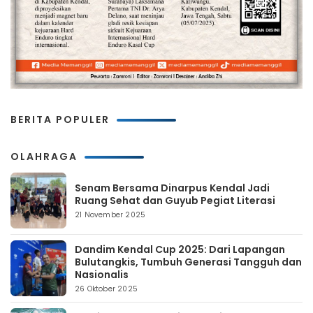
BERITA POPULER
OLAHRAGA
Senam Bersama Dinarpus Kendal Jadi
Ruang Sehat dan Guyub Pegiat Literasi
21 November 2025
Dandim Kendal Cup 2025: Dari Lapangan
Bulutangkis, Tumbuh Generasi Tangguh dan
Nasionalis
26 Oktober 2025