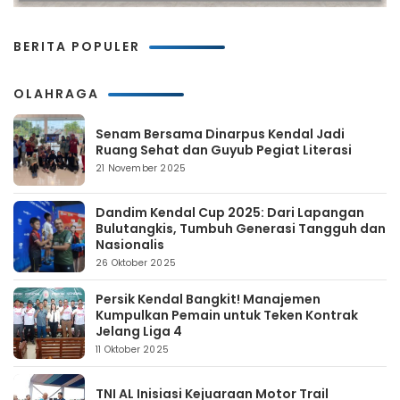
BERITA POPULER
OLAHRAGA
Senam Bersama Dinarpus Kendal Jadi
Ruang Sehat dan Guyub Pegiat Literasi
21 November 2025
Dandim Kendal Cup 2025: Dari Lapangan
Bulutangkis, Tumbuh Generasi Tangguh dan
Nasionalis
26 Oktober 2025
Persik Kendal Bangkit! Manajemen
Kumpulkan Pemain untuk Teken Kontrak
Jelang Liga 4
11 Oktober 2025
TNI AL Inisiasi Kejuaraan Motor Trail