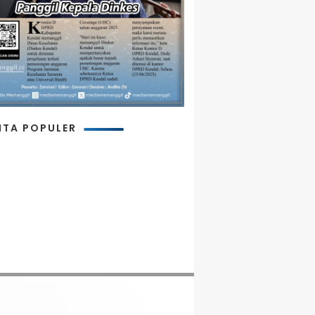
ITA POPULER