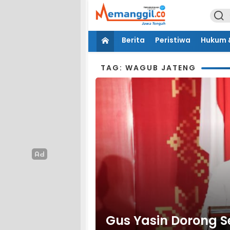
Berita
Peristiwa
Hukum &
TAG: WAGUB JATENG
Gus Yasin Dorong S