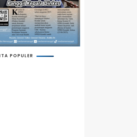
ITA POPULER