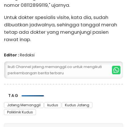
nomor 08112899119," ujarnya.
Untuk dokter spesialis visite, kata dia, sudah
dibuatkan jadwalnya, sehingga tanggal merah
tetap ada dokter yang mengunjungi pasien
rawat inap.
Editor :
Redaksi
Ikuti Channel jateng.memanggil.co untuk mengikuti
perkembangan berita terbaru
TAG
Jateng Memanggil
kudus
Kudus Jateng
Poliklinik Kudus