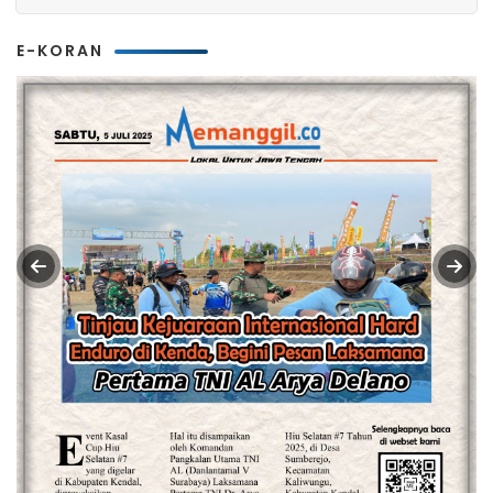
E-KORAN