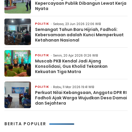
Kepercayaan Publik Dibangun Lewat Kerja
Nyata
POLITIK
Selasa, 23 Jun 2026 22:06 WIB
Semangat Tahun Baru Hijriah, Fadholi:
Kebersamaan adalah Kunci Memperkuat
Ketahanan Nasional
POLITIK
Senin, 20 Apr 2026 01:26 WIB
Muscab PKB Kendal Jadi Ajang
Konsolidasi, Gus Kholid Tekankan
Kekuatan Tiga Matra
POLITIK
Rabu, 11 Mar 2026 19:41 WIB
Perkuat Nilai Kebangsaan, Anggota DPR RI
Fadholi Ajak Warga Wujudkan Desa Damai
dan Sejahtera
BERITA POPULER