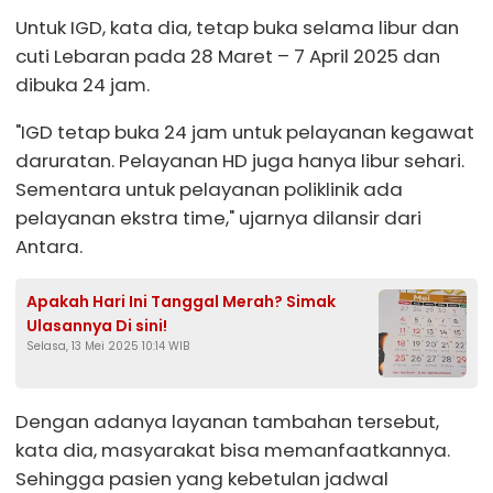
Untuk IGD, kata dia, tetap buka selama libur dan
cuti Lebaran pada 28 Maret – 7 April 2025 dan
dibuka 24 jam.
"IGD tetap buka 24 jam untuk pelayanan kegawat
daruratan. Pelayanan HD juga hanya libur sehari.
Sementara untuk pelayanan poliklinik ada
pelayanan ekstra time," ujarnya dilansir dari
Antara.
Apakah Hari Ini Tanggal Merah? Simak
Ulasannya Di sini!
Selasa, 13 Mei 2025 10:14 WIB
Dengan adanya layanan tambahan tersebut,
kata dia, masyarakat bisa memanfaatkannya.
Sehingga pasien yang kebetulan jadwal