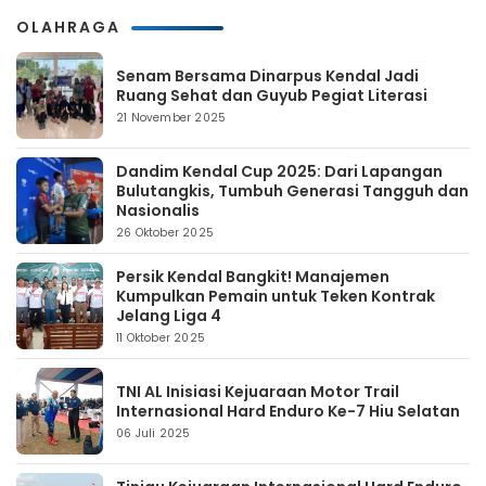
OLAHRAGA
Senam Bersama Dinarpus Kendal Jadi
Ruang Sehat dan Guyub Pegiat Literasi
21 November 2025
Dandim Kendal Cup 2025: Dari Lapangan
Bulutangkis, Tumbuh Generasi Tangguh dan
Nasionalis
26 Oktober 2025
Persik Kendal Bangkit! Manajemen
Kumpulkan Pemain untuk Teken Kontrak
Jelang Liga 4
11 Oktober 2025
TNI AL Inisiasi Kejuaraan Motor Trail
Internasional Hard Enduro Ke-7 Hiu Selatan
06 Juli 2025