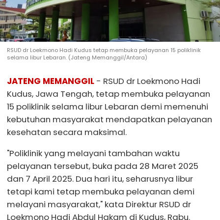
RSUD dr Loekmono Hadi Kudus tetap membuka pelayanan 15 poliklinik
selama libur Lebaran. (Jateng Memanggil/Antara)
JATENG MEMANGGIL
- RSUD dr Loekmono Hadi
Kudus, Jawa Tengah, tetap membuka pelayanan
15 poliklinik selama libur Lebaran demi memenuhi
kebutuhan masyarakat mendapatkan pelayanan
kesehatan secara maksimal.
"Poliklinik yang melayani tambahan waktu
pelayanan tersebut, buka pada 28 Maret 2025
dan 7 April 2025. Dua hari itu, seharusnya libur
tetapi kami tetap membuka pelayanan demi
melayani masyarakat," kata Direktur RSUD dr
Loekmono Hadi Abdul Hakam di Kudus, Rabu.