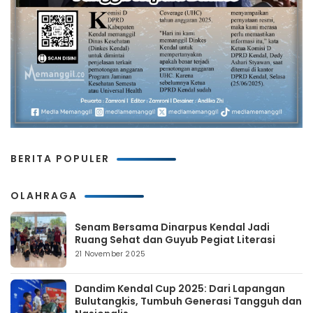
BERITA POPULER
OLAHRAGA
Senam Bersama Dinarpus Kendal Jadi
Ruang Sehat dan Guyub Pegiat Literasi
21 November 2025
Dandim Kendal Cup 2025: Dari Lapangan
Bulutangkis, Tumbuh Generasi Tangguh dan