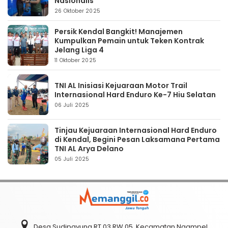
Nasionalis
26 Oktober 2025
Persik Kendal Bangkit! Manajemen
Kumpulkan Pemain untuk Teken Kontrak
Jelang Liga 4
11 Oktober 2025
TNI AL Inisiasi Kejuaraan Motor Trail
Internasional Hard Enduro Ke-7 Hiu Selatan
06 Juli 2025
Tinjau Kejuaraan Internasional Hard Enduro
di Kendal, Begini Pesan Laksamana Pertama
TNI AL Arya Delano
05 Juli 2025
Desa Sudipayung RT 03 RW 05, Kecamatan Ngampel,