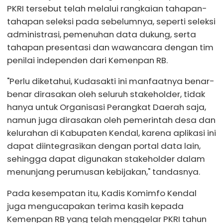
PKRI tersebut telah melalui rangkaian tahapan-
tahapan seleksi pada sebelumnya, seperti seleksi
administrasi, pemenuhan data dukung, serta
tahapan presentasi dan wawancara dengan tim
penilai independen dari Kemenpan RB.
"Perlu diketahui, Kudasakti ini manfaatnya benar-
benar dirasakan oleh seluruh stakeholder, tidak
hanya untuk Organisasi Perangkat Daerah saja,
namun juga dirasakan oleh pemerintah desa dan
kelurahan di Kabupaten Kendal, karena aplikasi ini
dapat diintegrasikan dengan portal data lain,
sehingga dapat digunakan stakeholder dalam
menunjang perumusan kebijakan," tandasnya.
Pada kesempatan itu, Kadis Komimfo Kendal
juga mengucapakan terima kasih kepada
Kemenpan RB yang telah menggelar PKRI tahun