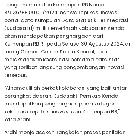
pengumuman dari Kemenpan RB Nomor:
B/536/PP.00.05/2024, bahwa replikasi inovasi
portal data Kumpulan Data Statistik Terintegrasi
(Kudasakti) milik Pemerintah Kabupaten Kendal
akan mendapatkan penghargaan dari
Kemenpan RB RI, pada Selasa 30 Agustus 2024, di
ruang Comed Center Setda Kendal, usai
melaksanakan koordinasi bersama para staf
yang terlibat langsung pengembangan inovasi
tersebut.
"Alhamdulillah berkat kolaborasi yang baik antar
perangkat daerah, Kudasakti Pemkab Kendal
mendapatkan penghargaan pada kategori
kelompok replikasi inovasi dari Kemenpan RB,"
kata Ardhi
Ardhi menjelasakan, rangkaian proses penilaian