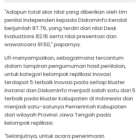
"Adapun total skor nilai yang diberikan oleh tim
penilai independen kepada Diskominfo Kendal
berjumlah 87.76, yang terdiri dari nilai Desk
Evaluations 82.16 serta nilai presentasi dan
wawancara 91.50," paparnya.
Ufi menyampaikan, sebagaimana tercantum
dalam lampiran pengumuman hasil penilaian,
untuk kategori kelompok replikasi inovasi
terdapat 5 terbaik inovasi pada setiap kluster
instansi dan Diskominfo menjadi salah satu dari 5
terbaik pada kluster Kabupaten di Indonesia dan
menjadi satu-satunya Pemerintah Kabupaten
dari wilayah Provinsi Jawa Tengah pada
kelompok replikasi.
"Selanjutnya, untuk acara penerimaan