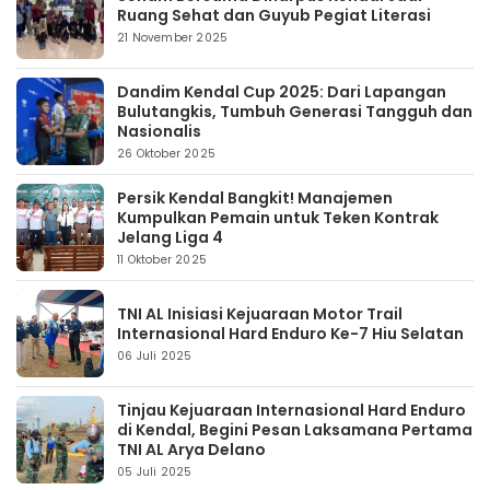
Ruang Sehat dan Guyub Pegiat Literasi
21 November 2025
Dandim Kendal Cup 2025: Dari Lapangan
Bulutangkis, Tumbuh Generasi Tangguh dan
Nasionalis
26 Oktober 2025
Persik Kendal Bangkit! Manajemen
Kumpulkan Pemain untuk Teken Kontrak
Jelang Liga 4
11 Oktober 2025
TNI AL Inisiasi Kejuaraan Motor Trail
Internasional Hard Enduro Ke-7 Hiu Selatan
06 Juli 2025
Tinjau Kejuaraan Internasional Hard Enduro
di Kendal, Begini Pesan Laksamana Pertama
TNI AL Arya Delano
05 Juli 2025