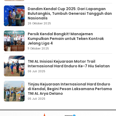
Dandim Kendal Cup 2025: Dari Lapangan
Bulutangkis, Tumbuh Generasi Tangguh dan
Nasionalis
26 Oktober 2025
Persik Kendal Bangkit! Manajemen
Kumpulkan Pemain untuk Teken Kontrak
Jelang Liga 4
11 Oktober 2025
TNI AL Inisiasi Kejuaraan Motor Trail
Internasional Hard Enduro Ke-7 Hiu Selatan
06 Juli 2025
Tinjau Kejuaraan Internasional Hard Enduro
di Kendal, Begini Pesan Laksamana Pertama
TNI AL Arya Delano
05 Juli 2025