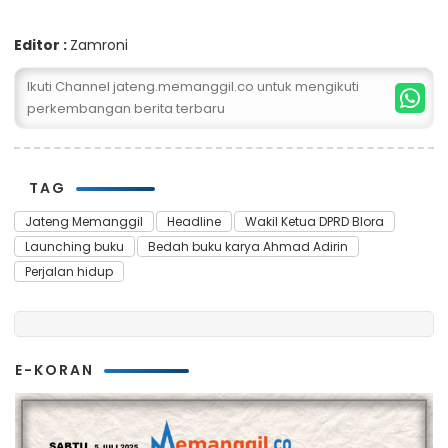
Editor :
Zamroni
Ikuti Channel jateng.memanggil.co untuk mengikuti
perkembangan berita terbaru
TAG
Jateng Memanggil
Headline
Wakil Ketua DPRD Blora
Launching buku
Bedah buku karya Ahmad Adirin
Perjalan hidup
E-KORAN