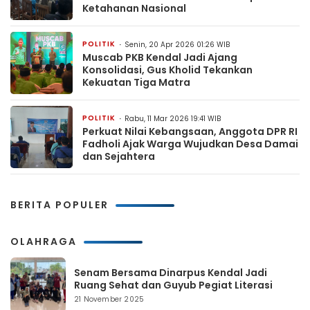
Ketahanan Nasional
POLITIK
Senin, 20 Apr 2026 01:26 WIB
Muscab PKB Kendal Jadi Ajang
Konsolidasi, Gus Kholid Tekankan
Kekuatan Tiga Matra
POLITIK
Rabu, 11 Mar 2026 19:41 WIB
Perkuat Nilai Kebangsaan, Anggota DPR RI
Fadholi Ajak Warga Wujudkan Desa Damai
dan Sejahtera
BERITA POPULER
OLAHRAGA
Senam Bersama Dinarpus Kendal Jadi
Ruang Sehat dan Guyub Pegiat Literasi
21 November 2025