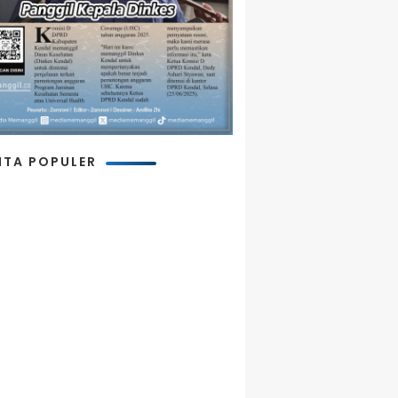
ITA POPULER