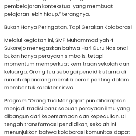
pembelajaran kontekstual yang membuat
pelajaran lebih hidup,” terangnya.
Bukan Hanya Peringatan, Tapi Gerakan Kolaborasi
Melalui kegiatan ini, SMP Muhammadiyah 4
Sukorejo menegaskan bahwa Hari Guru Nasional
bukan hanya perayaan simbolis, tetapi
momentum memperkuat kemitraan sekolah dan
keluarga. Orang tua sebagai pendidik utama di
rumah dipandang memiliki peran penting dalam
membentuk karakter siswa.
Program “Orang Tua Mengajar” pun diharapkan
menjadi tradisi baru: sebuah perayaan ilmu yang
dibangun dari kebersamaan dan kepedulian. Di
tengah transformasi pendidikan, sekolah ini
menunjukkan bahwa kolaborasi komunitas dapat