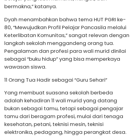
bermakna,” katanya.
Dyah menambahkan bahwa tema HUT PGRI ke-
80, “Mewujudkan Profil Pelajar Pancasila melalui
Keterlibatan Komunitas,” sangat relevan dengan
langkah sekolah menggandeng orang tua.
Pengalaman dan profesi para wali murid dinilai
sebagai “buku hidup” yang bisa memperkaya
wawasan siswa.
11 Orang Tua Hadir sebagai “Guru Sehari”
Yang membuat suasana sekolah berbeda
adalah kehadiran 11 wali murid yang datang
bukan sebagai tamu, tetapi sebagai pengajar
tamu dari beragam profesi, mulai dari tenaga
kesehatan, petani, teknisi mesin, teknisi
elektronika, pedagang, hingga perangkat desa.