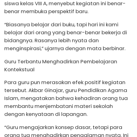
siswa kelas VIII A, menyebut kegiatan ini benar-
benar membuka perspektif baru.
“Biasanya belajar dari buku, tapi hari ini kami
belajar dari orang yang benar-benar bekerja di
bidangnya. Rasanya lebih nyata dan
menginspirasi,” ujarnya dengan mata berbinar.
Guru Terbantu Menghadirkan Pembelajaran
Kontekstual
Para guru pun merasakan efek positif kegiatan
tersebut. Akbar Ginajar, guru Pendidikan Agama
Islam, mengatakan bahwa kehadiran orang tua
membantu menjembatani materi sekolah
dengan kenyataan di lapangan.
“Guru mengajarkan konsep dasar, tetapi para
orang tua menghadirkan pengalaman nyata. Ini