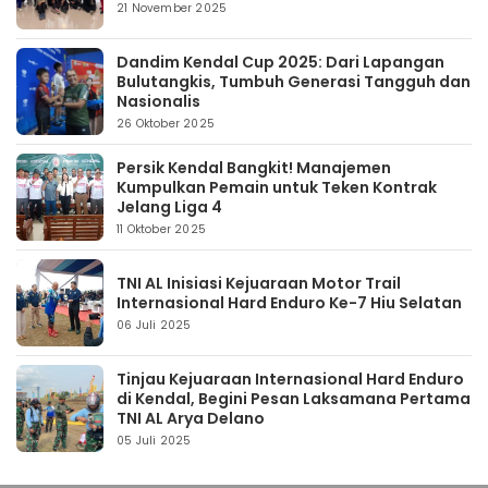
21 November 2025
Dandim Kendal Cup 2025: Dari Lapangan
Bulutangkis, Tumbuh Generasi Tangguh dan
Nasionalis
26 Oktober 2025
Persik Kendal Bangkit! Manajemen
Kumpulkan Pemain untuk Teken Kontrak
Jelang Liga 4
11 Oktober 2025
TNI AL Inisiasi Kejuaraan Motor Trail
Internasional Hard Enduro Ke-7 Hiu Selatan
06 Juli 2025
Tinjau Kejuaraan Internasional Hard Enduro
di Kendal, Begini Pesan Laksamana Pertama
TNI AL Arya Delano
05 Juli 2025