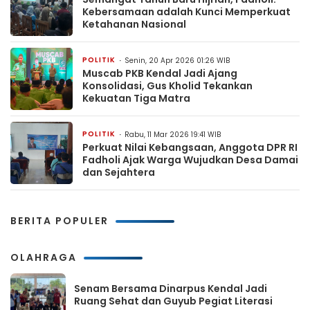
Kebersamaan adalah Kunci Memperkuat
Ketahanan Nasional
POLITIK
Senin, 20 Apr 2026 01:26 WIB
Muscab PKB Kendal Jadi Ajang
Konsolidasi, Gus Kholid Tekankan
Kekuatan Tiga Matra
POLITIK
Rabu, 11 Mar 2026 19:41 WIB
Perkuat Nilai Kebangsaan, Anggota DPR RI
Fadholi Ajak Warga Wujudkan Desa Damai
dan Sejahtera
BERITA POPULER
OLAHRAGA
Senam Bersama Dinarpus Kendal Jadi
Ruang Sehat dan Guyub Pegiat Literasi