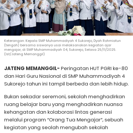
Keterangan: Kepala SMP Muhammadiyah 4 Sukorejo, Dyah Rohmiatun
(tengah) bersama siswanya usai melaksanakan kegiatan ajar
mengajar, di SMP Muhammadiyah 04, Sukorejo, Selasa 25/11/2025.
(Ist/Jateng Memanggil)
JATENG MEMANGGIL-
Peringatan HUT PGRI ke-80
dan Hari Guru Nasional di SMP Muhammadiyah 4
Sukorejo tahun ini tampil berbeda dan lebih hidup.
Bukan sekadar seremoni, sekolah menghadirkan
ruang belajar baru yang menghadirkan nuansa
kehangatan dan kolaborasi lintas generasi
melalui program “Orang Tua Mengajar”, sebuah
kegiatan yang seolah mengubah sekolah