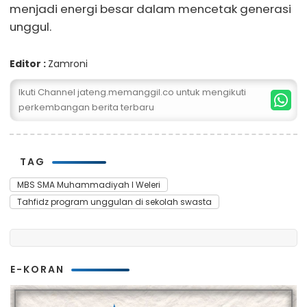
menjadi energi besar dalam mencetak generasi
unggul.
Editor :
Zamroni
Ikuti Channel jateng.memanggil.co untuk mengikuti
perkembangan berita terbaru
TAG
MBS SMA Muhammadiyah I Weleri
Tahfidz program unggulan di sekolah swasta
E-KORAN