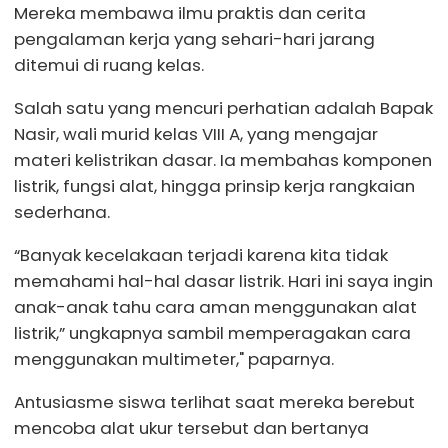
Mereka membawa ilmu praktis dan cerita
pengalaman kerja yang sehari-hari jarang
ditemui di ruang kelas.
Salah satu yang mencuri perhatian adalah Bapak
Nasir, wali murid kelas VIII A, yang mengajar
materi kelistrikan dasar. Ia membahas komponen
listrik, fungsi alat, hingga prinsip kerja rangkaian
sederhana.
“Banyak kecelakaan terjadi karena kita tidak
memahami hal-hal dasar listrik. Hari ini saya ingin
anak-anak tahu cara aman menggunakan alat
listrik,” ungkapnya sambil memperagakan cara
menggunakan multimeter," paparnya.
Antusiasme siswa terlihat saat mereka berebut
mencoba alat ukur tersebut dan bertanya