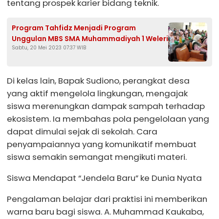
tentang prospek karier bidang teknik.
Program Tahfidz Menjadi Program
Unggulan MBS SMA Muhammadiyah 1 Weleri
Sabtu, 20 Mei 2023 07:37 WIB
Di kelas lain, Bapak Sudiono, perangkat desa
yang aktif mengelola lingkungan, mengajak
siswa merenungkan dampak sampah terhadap
ekosistem. Ia membahas pola pengelolaan yang
dapat dimulai sejak di sekolah. Cara
penyampaiannya yang komunikatif membuat
siswa semakin semangat mengikuti materi.
Siswa Mendapat “Jendela Baru” ke Dunia Nyata
Pengalaman belajar dari praktisi ini memberikan
warna baru bagi siswa. A. Muhammad Kaukaba,