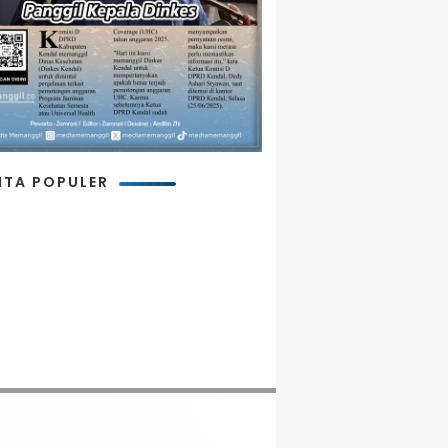
ITA POPULER