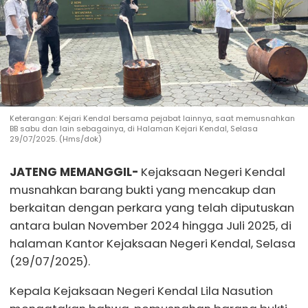
Keterangan: Kejari Kendal bersama pejabat lainnya, saat memusnahkan
BB sabu dan lain sebagainya, di Halaman Kejari Kendal, Selasa
29/07/2025. (Hms/dok)
JATENG MEMANGGIL-
Kejaksaan Negeri Kendal
musnahkan barang bukti yang mencakup dan
berkaitan dengan perkara yang telah diputuskan
antara bulan November 2024 hingga Juli 2025, di
halaman Kantor Kejaksaan Negeri Kendal, Selasa
(29/07/2025).
Kepala Kejaksaan Negeri Kendal Lila Nasution