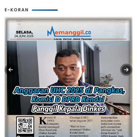
E-KORAN