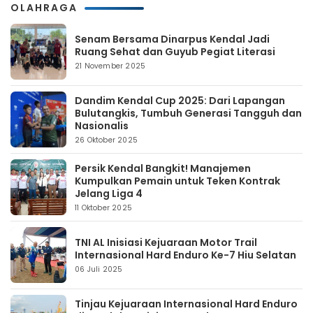
OLAHRAGA
Senam Bersama Dinarpus Kendal Jadi
Ruang Sehat dan Guyub Pegiat Literasi
21 November 2025
Dandim Kendal Cup 2025: Dari Lapangan
Bulutangkis, Tumbuh Generasi Tangguh dan
Nasionalis
26 Oktober 2025
Persik Kendal Bangkit! Manajemen
Kumpulkan Pemain untuk Teken Kontrak
Jelang Liga 4
11 Oktober 2025
TNI AL Inisiasi Kejuaraan Motor Trail
Internasional Hard Enduro Ke-7 Hiu Selatan
06 Juli 2025
Tinjau Kejuaraan Internasional Hard Enduro