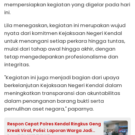
mempersiapkan kegiatan yang digelar pada hari
ini.
Lila menegaskan, kegiatan ini merupakan wujud
nyata dari komitmen Kejaksaan Negeri Kendal
untuk menangani setiap perkara hingga tuntas,
mulai dari tahap awal hingga akhir, dengan
tetap mengedepankan profesionalisme dan
integritas.
"Kegiatan ini juga menjadi bagian dari upaya
berkelanjutan Kejaksaan Negeri Kendal dalam
meningkatkan transparansi dan akuntabilitas
dalam penanganan barang bukti serta
pemulihan aset negara," paparnya.
Respon Cepat Polres Kendal Ringkus Geng
Kreak Viral, Polisi: Laporan Warga Jadi