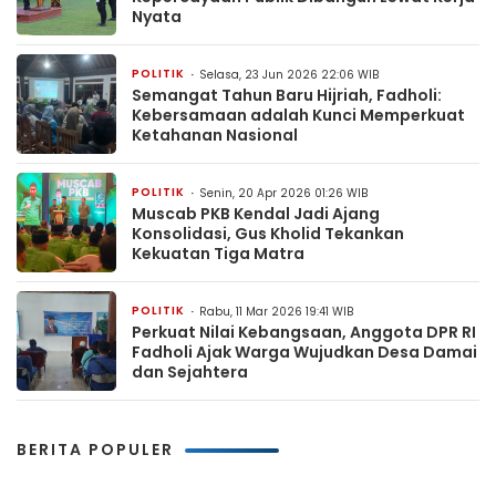
Nyata
POLITIK
Selasa, 23 Jun 2026 22:06 WIB
Semangat Tahun Baru Hijriah, Fadholi:
Kebersamaan adalah Kunci Memperkuat
Ketahanan Nasional
POLITIK
Senin, 20 Apr 2026 01:26 WIB
Muscab PKB Kendal Jadi Ajang
Konsolidasi, Gus Kholid Tekankan
Kekuatan Tiga Matra
POLITIK
Rabu, 11 Mar 2026 19:41 WIB
Perkuat Nilai Kebangsaan, Anggota DPR RI
Fadholi Ajak Warga Wujudkan Desa Damai
dan Sejahtera
BERITA POPULER