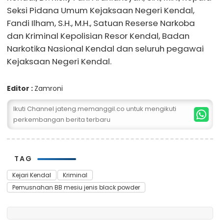
Seksi Pidana Umum Kejaksaan Negeri Kendal,
Fandi Ilham, S.H., M.H., Satuan Reserse Narkoba
dan Kriminal Kepolisian Resor Kendal, Badan
Narkotika Nasional Kendal dan seluruh pegawai
Kejaksaan Negeri Kendal.
Editor :
Zamroni
Ikuti Channel jateng.memanggil.co untuk mengikuti
perkembangan berita terbaru
TAG
Kejari Kendal
Kriminal
Pemusnahan BB mesiu jenis black powder