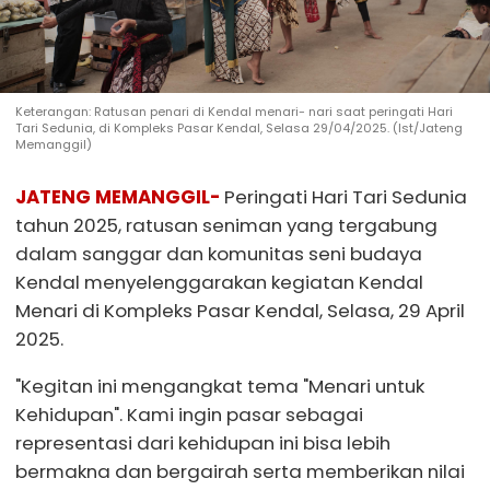
Keterangan: Ratusan penari di Kendal menari- nari saat peringati Hari
Tari Sedunia, di Kompleks Pasar Kendal, Selasa 29/04/2025. (Ist/Jateng
Memanggil)
JATENG MEMANGGIL-
Peringati Hari Tari Sedunia
tahun 2025, ratusan seniman yang tergabung
dalam sanggar dan komunitas seni budaya
Kendal menyelenggarakan kegiatan Kendal
Menari di Kompleks Pasar Kendal, Selasa, 29 April
2025.
"Kegitan ini mengangkat tema "Menari untuk
Kehidupan". Kami ingin pasar sebagai
representasi dari kehidupan ini bisa lebih
bermakna dan bergairah serta memberikan nilai