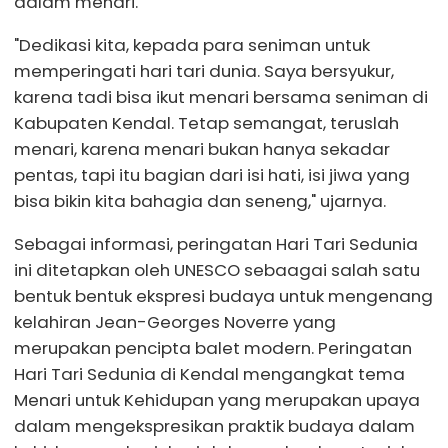
dalam menari.
"Dedikasi kita, kepada para seniman untuk
memperingati hari tari dunia. Saya bersyukur,
karena tadi bisa ikut menari bersama seniman di
Kabupaten Kendal. Tetap semangat, teruslah
menari, karena menari bukan hanya sekadar
pentas, tapi itu bagian dari isi hati, isi jiwa yang
bisa bikin kita bahagia dan seneng," ujarnya.
Sebagai informasi, peringatan Hari Tari Sedunia
ini ditetapkan oleh UNESCO sebaagai salah satu
bentuk bentuk ekspresi budaya untuk mengenang
kelahiran Jean-Georges Noverre yang
merupakan pencipta balet modern. Peringatan
Hari Tari Sedunia di Kendal mengangkat tema
Menari untuk Kehidupan yang merupakan upaya
dalam mengekspresikan praktik budaya dalam