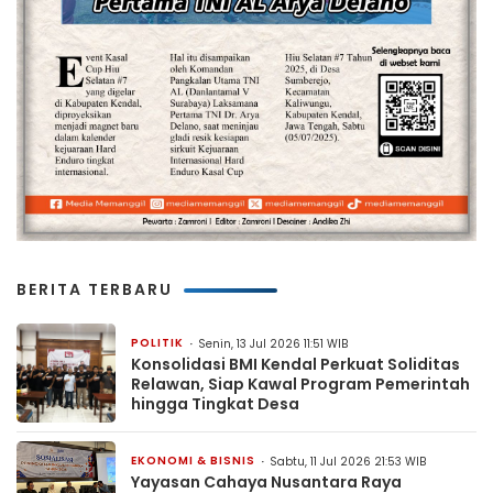
BERITA TERBARU
POLITIK
Senin, 13 Jul 2026 11:51 WIB
Konsolidasi BMI Kendal Perkuat Soliditas
Relawan, Siap Kawal Program Pemerintah
hingga Tingkat Desa
EKONOMI & BISNIS
Sabtu, 11 Jul 2026 21:53 WIB
Yayasan Cahaya Nusantara Raya