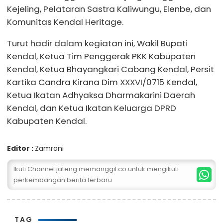
Kejeling, Pelataran Sastra Kaliwungu, Elenbe, dan
Komunitas Kendal Heritage.
Turut hadir dalam kegiatan ini, Wakil Bupati
Kendal, Ketua Tim Penggerak PKK Kabupaten
Kendal, Ketua Bhayangkari Cabang Kendal, Persit
Kartika Candra Kirana Dim XXXVI/0715 Kendal,
Ketua Ikatan Adhyaksa Dharmakarini Daerah
Kendal, dan Ketua Ikatan Keluarga DPRD
Kabupaten Kendal.
Editor :
Zamroni
Ikuti Channel jateng.memanggil.co untuk mengikuti
perkembangan berita terbaru
TAG