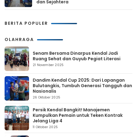
dan Sejahtera
BERITA POPULER
OLAHRAGA
Senam Bersama Dinarpus Kendal Jadi
Ruang Sehat dan Guyub Pegiat Literasi
21 November 2025
Dandim Kendal Cup 2025: Dari Lapangan
Bulutangkis, Tumbuh Generasi Tangguh dan
Nasionalis
26 Oktober 2025
Persik Kendal Bangkit! Manajemen
Kumpulkan Pemain untuk Teken Kontrak
Jelang Liga 4
11 Oktober 2025