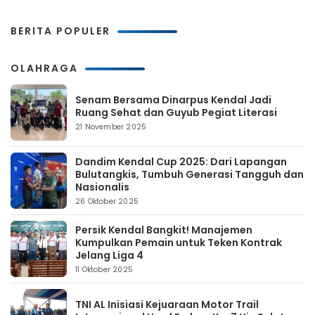
BERITA POPULER
OLAHRAGA
Senam Bersama Dinarpus Kendal Jadi
Ruang Sehat dan Guyub Pegiat Literasi
21 November 2025
Dandim Kendal Cup 2025: Dari Lapangan
Bulutangkis, Tumbuh Generasi Tangguh dan
Nasionalis
26 Oktober 2025
Persik Kendal Bangkit! Manajemen
Kumpulkan Pemain untuk Teken Kontrak
Jelang Liga 4
11 Oktober 2025
TNI AL Inisiasi Kejuaraan Motor Trail