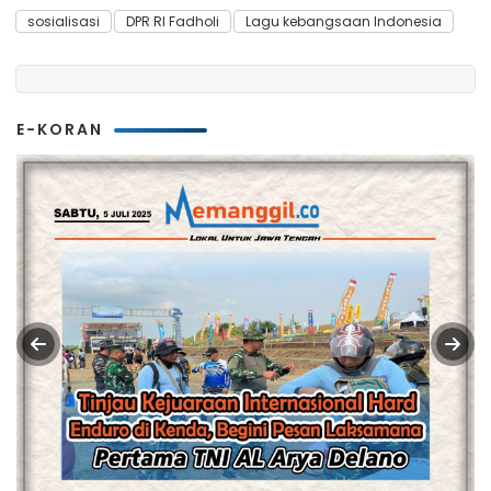
sosialisasi
DPR RI Fadholi
Lagu kebangsaan Indonesia
E-KORAN