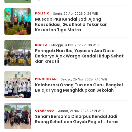
POLITIK
Senin, 20 Apr 2026 01:26 WIB
Muscab PKB Kendal Jadi Ajang
Konsolidasi, Gus Kholid Tekankan
Kekuatan Tiga Matra
BERITA
Minggu, 14 Des 2025 23:30 WIB
Peringati Hari Ibu, Yayasan Asa Dasa
Berkarya Ajak Warga Kendal Hidup Sehat
dan Kreatif
PENDIDIKAN
Selasa, 25 Nov 2025 17:40 WIB
Kolaborasi Orang Tua dan Guru, Bengkel
Belajar yang Menghidupkan Sekolah
OLAHRAGA
Jumat, 21 Nov 2025 23:21 WIB
Senam Bersama Dinarpus Kendal Jadi
Ruang Sehat dan Guyub Pegiat Literasi