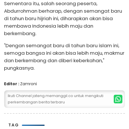
Sementara itu, salah seorang peserta,
Abdurrohman berharap, dengan semangat baru
di tahun baru hijriah ini, diharapkan akan bisa
membawa Indonesia lebih maju dan
berkembang.
"Dengan semangat baru di tahun baru islam ini,
semoga bangsa ini akan bisa lebih maju, makmur
dan berkembang dan diberi keberkahan,"
pungkasnya.
Editor :
Zamroni
Ikuti Channel jateng.memanggil.co untuk mengikuti
perkembangan berita terbaru
TAG