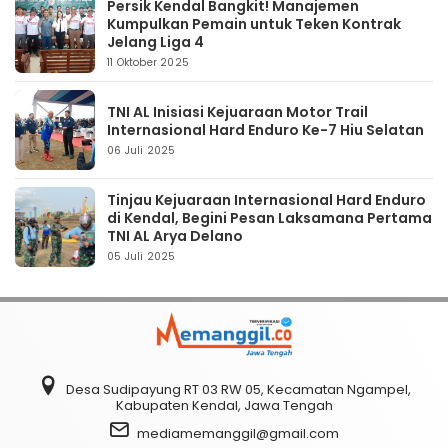
Persik Kendal Bangkit! Manajemen
Kumpulkan Pemain untuk Teken Kontrak
Jelang Liga 4
11 Oktober 2025
TNI AL Inisiasi Kejuaraan Motor Trail
Internasional Hard Enduro Ke-7 Hiu Selatan
06 Juli 2025
Tinjau Kejuaraan Internasional Hard Enduro
di Kendal, Begini Pesan Laksamana Pertama
TNI AL Arya Delano
05 Juli 2025
Desa Sudipayung RT 03 RW 05, Kecamatan Ngampel,
Kabupaten Kendal, Jawa Tengah
mediamemanggil@gmail.com