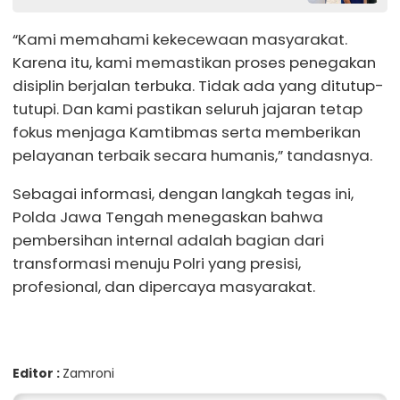
“Kami memahami kekecewaan masyarakat.
Karena itu, kami memastikan proses penegakan
disiplin berjalan terbuka. Tidak ada yang ditutup-
tutupi. Dan kami pastikan seluruh jajaran tetap
fokus menjaga Kamtibmas serta memberikan
pelayanan terbaik secara humanis,” tandasnya.
Sebagai informasi, dengan langkah tegas ini,
Polda Jawa Tengah menegaskan bahwa
pembersihan internal adalah bagian dari
transformasi menuju Polri yang presisi,
profesional, dan dipercaya masyarakat.
Editor :
Zamroni