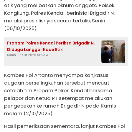
etik yang melibatkan oknum anggota Polsek
Kangkung, Polres Kendal, berinisial Brigadir N,
melalui pres rilisnya secara tertulis, Senin
(06/10/2025).
Propam Polres Kendal Periksa Brigadir N,
Diduga Langgar Kode Etik
Senin, 06 Okt 2025 01:59 WIB
Kombes Pol Artanto menyampaikan,kasus
dugaan perselingkuhan tersebut mencuat
setelah tim Propam Polres Kendal bersama
pelapor dan Ketua RT setempat melakukan
pengecekan ke rumah Brigadir N pada Kamis
malam (2/10/2025).
Hasil pemeriksaan sementara, lanjut Kombes Pol