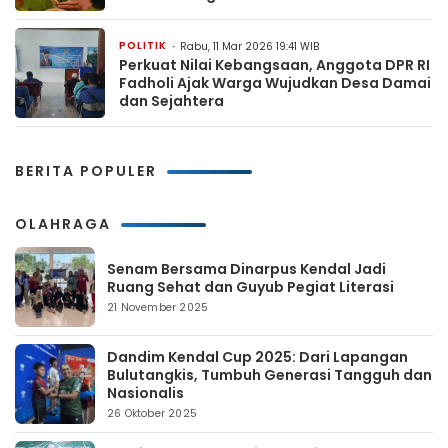
POLITIK
Rabu, 11 Mar 2026 19:41 WIB
Perkuat Nilai Kebangsaan, Anggota DPR RI
Fadholi Ajak Warga Wujudkan Desa Damai
dan Sejahtera
BERITA POPULER
OLAHRAGA
Senam Bersama Dinarpus Kendal Jadi
Ruang Sehat dan Guyub Pegiat Literasi
21 November 2025
Dandim Kendal Cup 2025: Dari Lapangan
Bulutangkis, Tumbuh Generasi Tangguh dan
Nasionalis
26 Oktober 2025