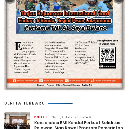
BERITA TERBARU
POLITIK
Senin, 13 Jul 2026 11:51 WIB
Konsolidasi BMI Kendal Perkuat Soliditas
Relawan, Siap Kawal Program Pemerintah