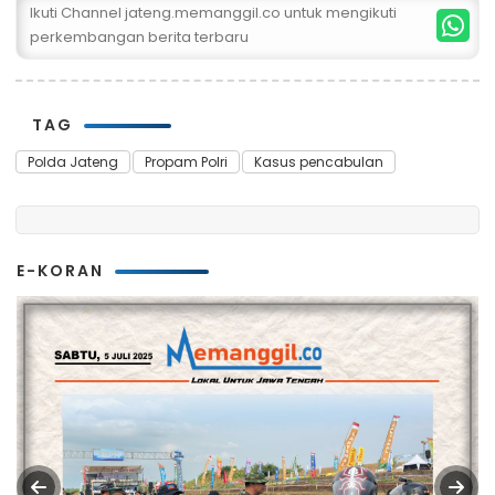
Ikuti Channel jateng.memanggil.co untuk mengikuti
perkembangan berita terbaru
TAG
Polda Jateng
Propam Polri
Kasus pencabulan
E-KORAN