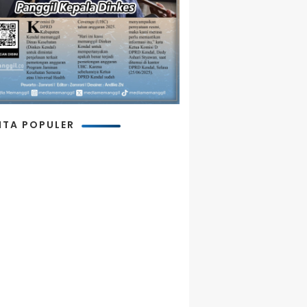
ITA POPULER