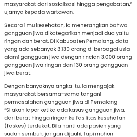
masyarakat dari sosialisasi hingga pengobatan,”
ujarnya kepada wartawan.
Secara ilmu kesehatan, ia menerangkan bahwa
gangguan jiwa dikategorikan menjadi dua yaitu
ringan dan berat. Di Kabupaten Pemalang, data
yang ada sebanyak 3.130 orang di berbagai usia
alami gangguan jiwa dengan rincian 3.000 orang
gangguan jiwa ringan dan 130 orang gangguan
jiwa berat.
Dengan banyaknya angka itu, ia mengajak
masyarakat bersama-sama tangani
permasalahan gangguan jiwa di Pemalang.
“Silakan lapor ketika ada kasus gangguan jiwa,
dari berat hingga ringan ke fasilitas kesehatan
(faskes) terdekat. Bila nanti ada pasien yang
sudah sembuh, jangan dijauhi, tapi mohon