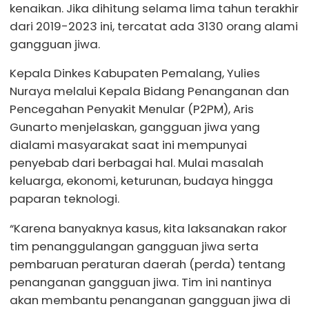
kenaikan. Jika dihitung selama lima tahun terakhir
dari 2019-2023 ini, tercatat ada 3130 orang alami
gangguan jiwa.
Kepala Dinkes Kabupaten Pemalang, Yulies
Nuraya melalui Kepala Bidang Penanganan dan
Pencegahan Penyakit Menular (P2PM), Aris
Gunarto menjelaskan, gangguan jiwa yang
dialami masyarakat saat ini mempunyai
penyebab dari berbagai hal. Mulai masalah
keluarga, ekonomi, keturunan, budaya hingga
paparan teknologi.
“Karena banyaknya kasus, kita laksanakan rakor
tim penanggulangan gangguan jiwa serta
pembaruan peraturan daerah (perda) tentang
penanganan gangguan jiwa. Tim ini nantinya
akan membantu penanganan gangguan jiwa di