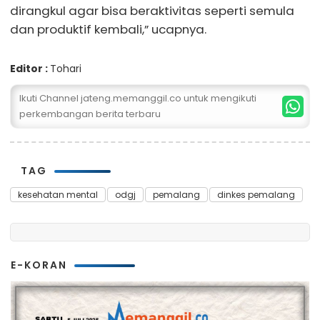
dirangkul agar bisa beraktivitas seperti semula
dan produktif kembali,” ucapnya.
Editor :
Tohari
Ikuti Channel jateng.memanggil.co untuk mengikuti
perkembangan berita terbaru
TAG
kesehatan mental
odgj
pemalang
dinkes pemalang
E-KORAN