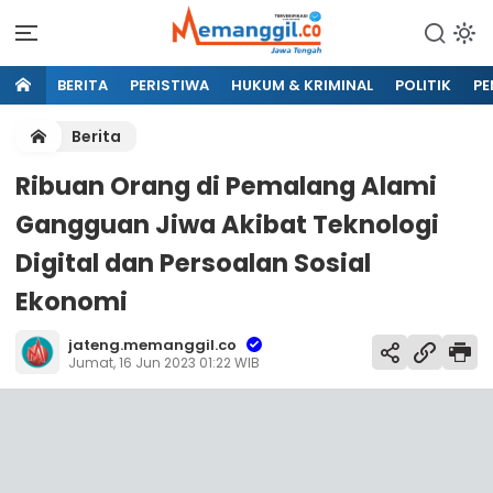
BERITA
PERISTIWA
HUKUM & KRIMINAL
POLITIK
PE
Berita
Ribuan Orang di Pemalang Alami
Gangguan Jiwa Akibat Teknologi
Digital dan Persoalan Sosial
Ekonomi
jateng.memanggil.co
Jumat, 16 Jun 2023 01:22 WIB