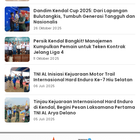
Dandim Kendal Cup 2025: Dari Lapangan
Bulutangkis, Tumbuh Generasi Tangguh dan
Nasionalis
26 Oktober 2025
Persik Kendal Bangkit! Manajemen
Kumpulkan Pemain untuk Teken Kontrak
Jelang Liga 4
11 Oktober 2025
TNI AL Inisiasi Kejuaraan Motor Trail
Internasional Hard Enduro Ke-7 Hiu Selatan
06 Juli 2025
Tinjau Kejuaraan Internasional Hard Enduro
di Kendal, Begini Pesan Laksamana Pertama
TNI AL Arya Delano
05 Juli 2025