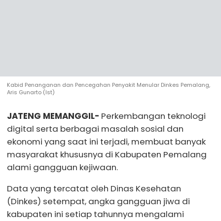
Kabid Penanganan dan Pencegahan Penyakit Menular Dinkes Pemalang,
Aris Gunarto (Ist)
JATENG MEMANGGIL-
Perkembangan teknologi
digital serta berbagai masalah sosial dan
ekonomi yang saat ini terjadi, membuat banyak
masyarakat khususnya di Kabupaten Pemalang
alami gangguan kejiwaan.
Data yang tercatat oleh Dinas Kesehatan
(Dinkes) setempat, angka gangguan jiwa di
kabupaten ini setiap tahunnya mengalami