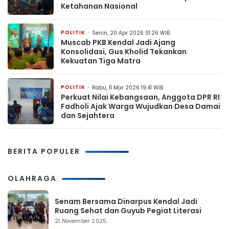
Ketahanan Nasional
POLITIK
Senin, 20 Apr 2026 01:26 WIB
Muscab PKB Kendal Jadi Ajang
Konsolidasi, Gus Kholid Tekankan
Kekuatan Tiga Matra
POLITIK
Rabu, 11 Mar 2026 19:41 WIB
Perkuat Nilai Kebangsaan, Anggota DPR RI
Fadholi Ajak Warga Wujudkan Desa Damai
dan Sejahtera
BERITA POPULER
OLAHRAGA
Senam Bersama Dinarpus Kendal Jadi
Ruang Sehat dan Guyub Pegiat Literasi
21 November 2025