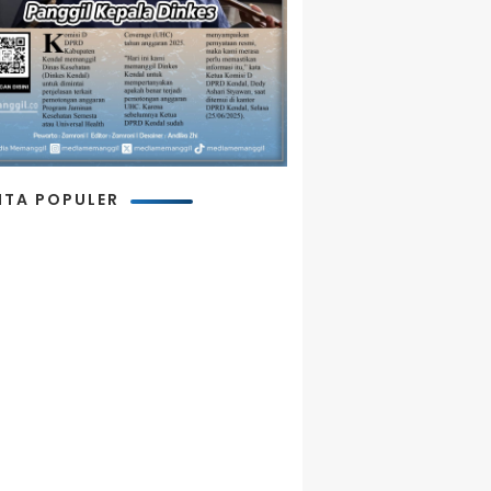
ITA POPULER