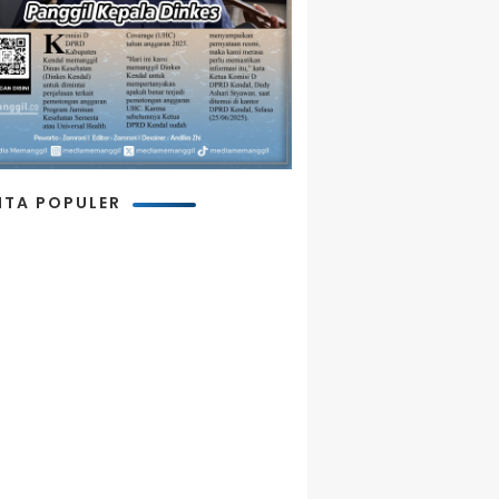
ITA POPULER