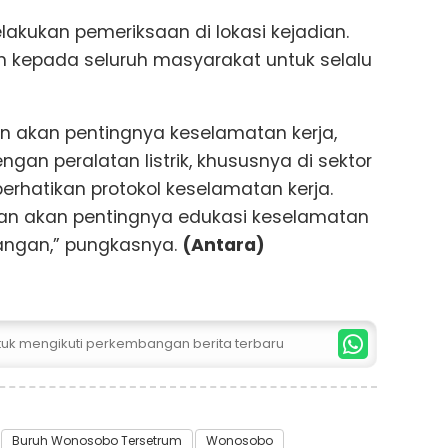
lakukan pemeriksaan di lokasi kejadian.
an kepada seluruh masyarakat untuk selalu
tan akan pentingnya keselamatan kerja,
ngan peralatan listrik, khususnya di sektor
erhatikan protokol keselamatan kerja.
otan akan pentingnya edukasi keselamatan
apangan,” pungkasnya.
(Antara)
ntuk mengikuti perkembangan berita terbaru
Buruh Wonosobo Tersetrum
Wonosobo