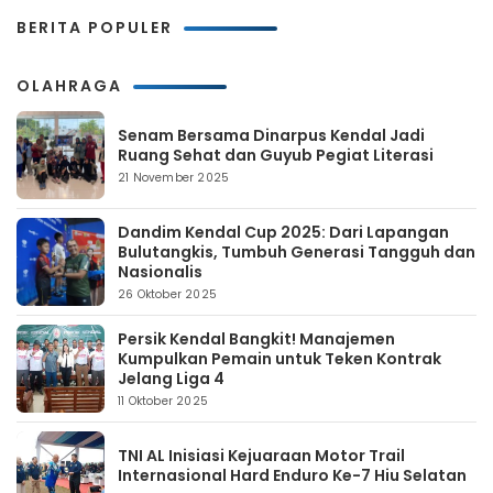
BERITA POPULER
OLAHRAGA
Senam Bersama Dinarpus Kendal Jadi
Ruang Sehat dan Guyub Pegiat Literasi
21 November 2025
Dandim Kendal Cup 2025: Dari Lapangan
Bulutangkis, Tumbuh Generasi Tangguh dan
Nasionalis
26 Oktober 2025
Persik Kendal Bangkit! Manajemen
Kumpulkan Pemain untuk Teken Kontrak
Jelang Liga 4
11 Oktober 2025
TNI AL Inisiasi Kejuaraan Motor Trail
Internasional Hard Enduro Ke-7 Hiu Selatan