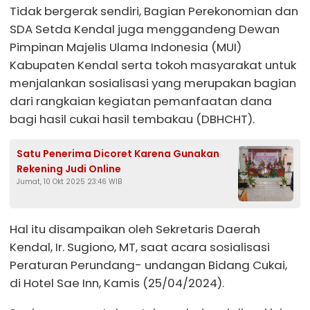
Tidak bergerak sendiri, Bagian Perekonomian dan
SDA Setda Kendal juga menggandeng Dewan
Pimpinan Majelis Ulama Indonesia (MUI)
Kabupaten Kendal serta tokoh masyarakat untuk
menjalankan sosialisasi yang merupakan bagian
dari rangkaian kegiatan pemanfaatan dana
bagi hasil cukai hasil tembakau (DBHCHT).
Satu Penerima Dicoret Karena Gunakan
Rekening Judi Online
Jumat, 10 Okt 2025 23:46 WIB
Hal itu disampaikan oleh Sekretaris Daerah
Kendal, Ir. Sugiono, MT, saat acara sosialisasi
Peraturan Perundang- undangan Bidang Cukai,
di Hotel Sae Inn, Kamis (25/04/2024).