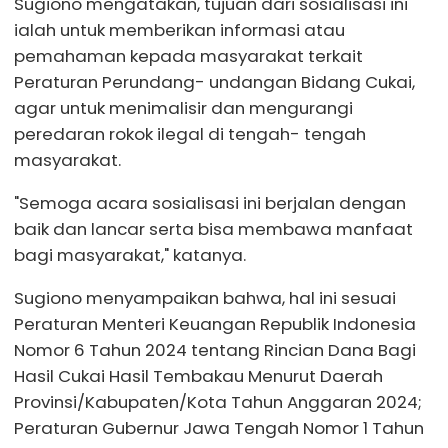
Sugiono mengatakan, tujuan dari sosialisasi ini
ialah untuk memberikan informasi atau
pemahaman kepada masyarakat terkait
Peraturan Perundang- undangan Bidang Cukai,
agar untuk menimalisir dan mengurangi
peredaran rokok ilegal di tengah- tengah
masyarakat.
"Semoga acara sosialisasi ini berjalan dengan
baik dan lancar serta bisa membawa manfaat
bagi masyarakat," katanya.
Sugiono menyampaikan bahwa, hal ini sesuai
Peraturan Menteri Keuangan Republik Indonesia
Nomor 6 Tahun 2024 tentang Rincian Dana Bagi
Hasil Cukai Hasil Tembakau Menurut Daerah
Provinsi/Kabupaten/Kota Tahun Anggaran 2024;
Peraturan Gubernur Jawa Tengah Nomor 1 Tahun