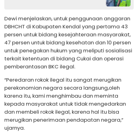
Dewi menjelaskan, untuk penggunaan anggaran
DBHCHT di Kabupaten Kendal yang pertama 43
persen untuk bidang kesejahteraan masyarakat,
47 persen untuk bidang kesehatan dan 10 persen
untuk penegakan hukum yang meliputi sosialisasi
terkait ketentuan di bidang Cukai dan operasi
pemberantasan BKC ilegal.
“Peredaran rokok ilegal itu sangat merugikan
perekonomian negara secara langsung,oleh
karena itu, kami menghimbau dan meminta
kepada masyarakat untuk tidak mengedarkan
dan membeli rokok ilegal, karena hal itu bisa
merugikan penerimaan pendapatan negara,”
ujarnya.