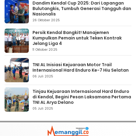
Dandim Kendal Cup 2025: Dari Lapangan
Bulutangkis, Tumbuh Generasi Tangguh dan
Nasionalis
26 Oktober 2025
Persik Kendal Bangkit! Manajemen
Kumpulkan Pemain untuk Teken Kontrak
Jelang Liga 4
11 Oktober 2025
TNI AL Inisiasi Kejuaraan Motor Trail
Internasional Hard Enduro Ke-7 Hiu Selatan
06 Juli 2025
Tinjau Kejuaraan Internasional Hard Enduro
di Kendal, Begini Pesan Laksamana Pertama
TNI AL Arya Delano
05 Juli 2025