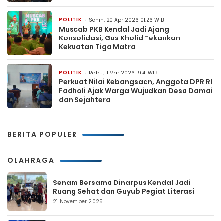
POLITIK
Senin, 20 Apr 2026 01:26 WIB
Muscab PKB Kendal Jadi Ajang
Konsolidasi, Gus Kholid Tekankan
Kekuatan Tiga Matra
POLITIK
Rabu, 11 Mar 2026 19:41 WIB
Perkuat Nilai Kebangsaan, Anggota DPR RI
Fadholi Ajak Warga Wujudkan Desa Damai
dan Sejahtera
BERITA POPULER
OLAHRAGA
Senam Bersama Dinarpus Kendal Jadi
Ruang Sehat dan Guyub Pegiat Literasi
21 November 2025