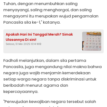
Tuhan, dengan menumbuhkan saling
menyayangi, saling menghargai, dan saling
mengayomi itu merupakan wujud pengamalan
Pancasila sila ke-1," katanya.
Apakah Hari Ini Tanggal Merah? Simak
Ulasannya Di sini!
Selasa, 13 Mei 2025 10:14 WIB
Fadholi melanjutkan, dalam sila pertama
Pancasila, juga mengandung nilai makna bahwa
negara juga wajib menjamin kemerdekaan
setiap warga negara tanpa diskriminasi untuk
beribadah menurut agama dan
kepercayaannya.
"Perwujudan kewajiban negara tersebut salah