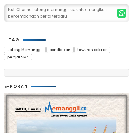
Ikuti Channel jateng.memanggil.co untuk mengikuti
perkembangan berita terbaru
TAG
Jateng Memanggil
pendidikan
tawuran pelajar
pelajar SMA
E-KORAN