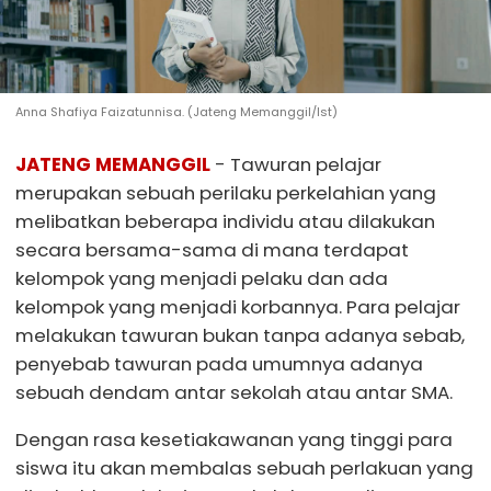
Anna Shafiya Faizatunnisa. (Jateng Memanggil/Ist)
JATENG MEMANGGIL
- Tawuran pelajar
merupakan sebuah perilaku perkelahian yang
melibatkan beberapa individu atau dilakukan
secara bersama-sama di mana terdapat
kelompok yang menjadi pelaku dan ada
kelompok yang menjadi korbannya. Para pelajar
melakukan tawuran bukan tanpa adanya sebab,
penyebab tawuran pada umumnya adanya
sebuah dendam antar sekolah atau antar SMA.
Dengan rasa kesetiakawanan yang tinggi para
siswa itu akan membalas sebuah perlakuan yang