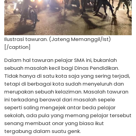
Ilustrasi tawuran. (Jateng Memanggil/Ist)
[/caption]
Dalam hal tawuran pelajar SMA ini, bukanlah
sebuah masalah kecil bagi Dinas Pendidikan.
Tidak hanya di satu kota saja yang sering terjadi,
tetapi di berbagai kota sudah menyeluruh dan
merupakan sebuah kelaziman. Masalah tawuran
ini terkadang berawal dari masalah sepele
seperti saling mengejek antar beda pelajar
sekolah, ada pula yang memang pelajar tersebut
senang membuat onar yang biasa ikut
tergabung dalam suatu genk.