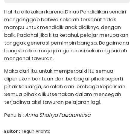
Hal itu dilakukan karena Dinas Pendidikan sendiri
menganggap bahwa sekolah tersebut tidak
mampu untuk mendidik anak didiknya dengan
baik. Padahal jika kita ketahui, pelajar merupakan
tonggak generasi pemimpin bangsa. Bagaimana
bangsa akan maju jika generasi sekarang sudah
mengenal tawuran.
Maka dari itu, untuk memperbaiki itu semua
diperlukan bantuan dari berbagai pihak seperti
pihak keluarga, sekolah dan lembaga kepolisian.
Semua pihak diikutsertakan dalam mencegah
terjadinya aksi tawuran pelajaran lagi.
Penulis :
Anna Shafiya Faizatunnisa
Editor :
Teguh Arianto