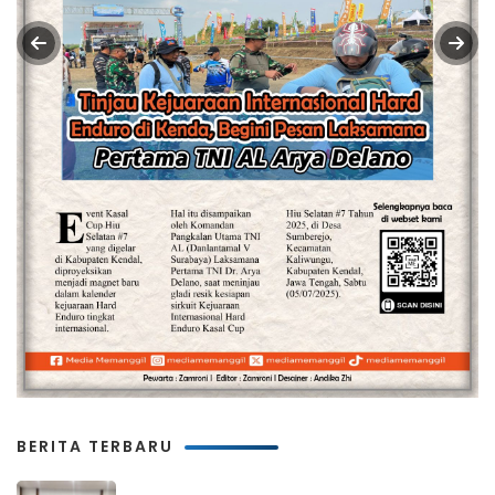
BERITA TERBARU