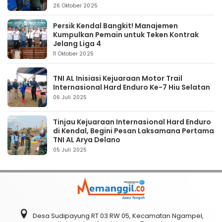
26 Oktober 2025
Persik Kendal Bangkit! Manajemen
Kumpulkan Pemain untuk Teken Kontrak
Jelang Liga 4
11 Oktober 2025
TNI AL Inisiasi Kejuaraan Motor Trail
Internasional Hard Enduro Ke-7 Hiu Selatan
06 Juli 2025
Tinjau Kejuaraan Internasional Hard Enduro
di Kendal, Begini Pesan Laksamana Pertama
TNI AL Arya Delano
05 Juli 2025
Desa Sudipayung RT 03 RW 05, Kecamatan Ngampel,