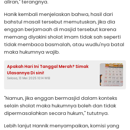
aliran," terangnya.
Hanik kembali menjelaskan bahwa, hasil dari
bahstul masail tersebut memutuskan, jika dia
enggan berjamaah di masjid tersebut karena
memang diyakini sholat imam tidak sah seperti
tidak membaca basmalah, atau wudlu'nya batal
maka hukumnya wajib.
Apakah Hari Ini Tanggal Merah? Simak
Ulasannya Di sini!
Selasa, 13 Mei 2025 10:14 WIB
"Namun, jika enggan bermasjid dalam konteks
selain sholat maka hukumnya boleh dan tidak
dipermasalahkan secara hukum," tututnya.
Lebih lanjut Hannik menyampaikan, komisi yang