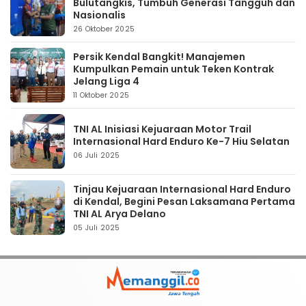
Bulutangkis, Tumbuh Generasi Tangguh dan
Nasionalis
26 Oktober 2025
Persik Kendal Bangkit! Manajemen
Kumpulkan Pemain untuk Teken Kontrak
Jelang Liga 4
11 Oktober 2025
TNI AL Inisiasi Kejuaraan Motor Trail
Internasional Hard Enduro Ke-7 Hiu Selatan
06 Juli 2025
Tinjau Kejuaraan Internasional Hard Enduro
di Kendal, Begini Pesan Laksamana Pertama
TNI AL Arya Delano
05 Juli 2025