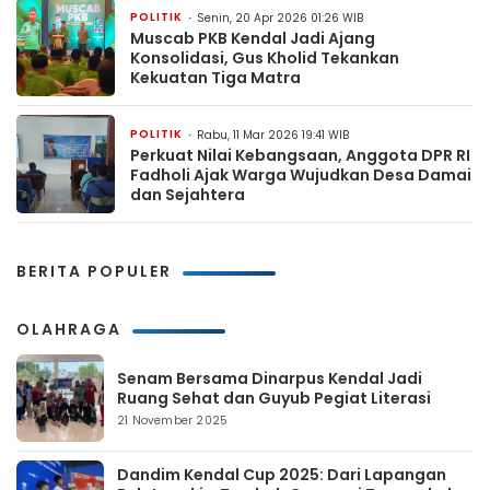
POLITIK
Senin, 20 Apr 2026 01:26 WIB
Muscab PKB Kendal Jadi Ajang
Konsolidasi, Gus Kholid Tekankan
Kekuatan Tiga Matra
POLITIK
Rabu, 11 Mar 2026 19:41 WIB
Perkuat Nilai Kebangsaan, Anggota DPR RI
Fadholi Ajak Warga Wujudkan Desa Damai
dan Sejahtera
BERITA POPULER
OLAHRAGA
Senam Bersama Dinarpus Kendal Jadi
Ruang Sehat dan Guyub Pegiat Literasi
21 November 2025
Dandim Kendal Cup 2025: Dari Lapangan