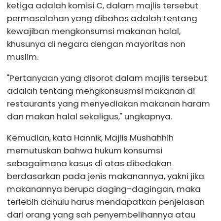
ketiga adalah komisi C, dalam majlis tersebut
permasalahan yang dibahas adalah tentang
kewajiban mengkonsumsi makanan halal,
khusunya di negara dengan mayoritas non
muslim.
"Pertanyaan yang disorot dalam majlis tersebut
adalah tentang mengkonsusmsi makanan di
restaurants yang menyediakan makanan haram
dan makan halal sekaligus," ungkapnya.
Kemudian, kata Hannik, Majlis Mushahhih
memutuskan bahwa hukum konsumsi
sebagaimana kasus di atas dibedakan
berdasarkan pada jenis makanannya, yakni jika
makanannya berupa daging-dagingan, maka
terlebih dahulu harus mendapatkan penjelasan
dari orang yang sah penyembelihannya atau