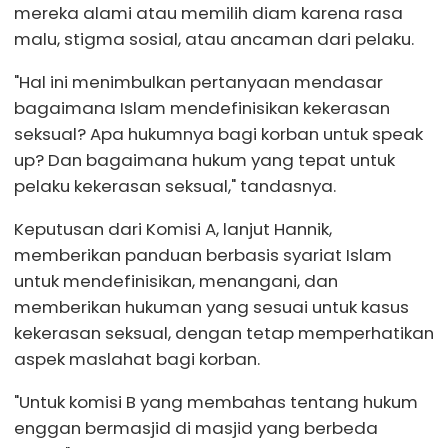
mereka alami atau memilih diam karena rasa
malu, stigma sosial, atau ancaman dari pelaku.
"Hal ini menimbulkan pertanyaan mendasar
bagaimana Islam mendefinisikan kekerasan
seksual? Apa hukumnya bagi korban untuk speak
up? Dan bagaimana hukum yang tepat untuk
pelaku kekerasan seksual," tandasnya.
Keputusan dari Komisi A, lanjut Hannik,
memberikan panduan berbasis syariat Islam
untuk mendefinisikan, menangani, dan
memberikan hukuman yang sesuai untuk kasus
kekerasan seksual, dengan tetap memperhatikan
aspek maslahat bagi korban.
"Untuk komisi B yang membahas tentang hukum
enggan bermasjid di masjid yang berbeda