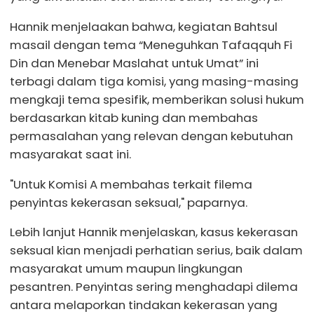
Hannik menjelaakan bahwa, kegiatan Bahtsul
masail dengan tema “Meneguhkan Tafaqquh Fi
Din dan Menebar Maslahat untuk Umat” ini
terbagi dalam tiga komisi, yang masing-masing
mengkaji tema spesifik, memberikan solusi hukum
berdasarkan kitab kuning dan membahas
permasalahan yang relevan dengan kebutuhan
masyarakat saat ini.
"Untuk Komisi A membahas terkait filema
penyintas kekerasan seksual," paparnya.
Lebih lanjut Hannik menjelaskan, kasus kekerasan
seksual kian menjadi perhatian serius, baik dalam
masyarakat umum maupun lingkungan
pesantren. Penyintas sering menghadapi dilema
antara melaporkan tindakan kekerasan yang