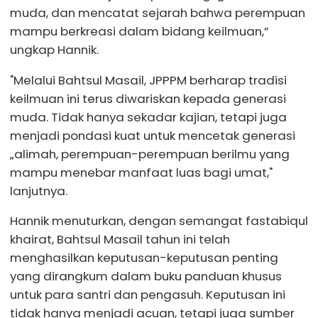
muda, dan mencatat sejarah bahwa perempuan
mampu berkreasi dalam bidang keilmuan,”
ungkap Hannik.
"Melalui Bahtsul Masail, JPPPM berharap tradisi
keilmuan ini terus diwariskan kepada generasi
muda. Tidak hanya sekadar kajian, tetapi juga
menjadi pondasi kuat untuk mencetak generasi
„alimah, perempuan-perempuan berilmu yang
mampu menebar manfaat luas bagi umat,"
lanjutnya.
Hannik menuturkan, dengan semangat fastabiqul
khairat, Bahtsul Masail tahun ini telah
menghasilkan keputusan-keputusan penting
yang dirangkum dalam buku panduan khusus
untuk para santri dan pengasuh. Keputusan ini
tidak hanya menjadi acuan, tetapi juga sumber