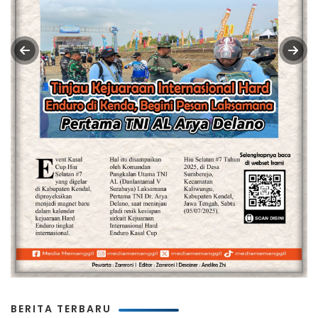
BERITA TERBARU