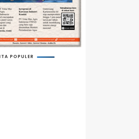
ITA POPULER