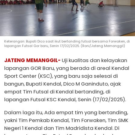
Keterangan: Bupati Dico saat ikut bertanding futsal bersama Forwaken, di
lapangan Futsal Gor baru, Senin 17/02/2025. (Roni/Jateng Memanggil)
JATENG MEMANGGIL-
Uji kualitas dan kelayakan
lapangan GOR Baru, yang berada di areal Kendal
Sport Center (KSC), yang baru saja selesai di
bangun, Bupati Kendal, Dico M Ganinduto, ajak
empat Tim Futsal di Kendal bertanding, di
lapangan Futsal KSC Kendal, Senin (17/02/2025).
Dalam laga itu, Ada empat tim yang bertanding,
yakni Tim Pemkab Kendal, Tim Forwaken, Tim SMK
Negeri 1 Kendal dan Tim Madridista Kendal. Di