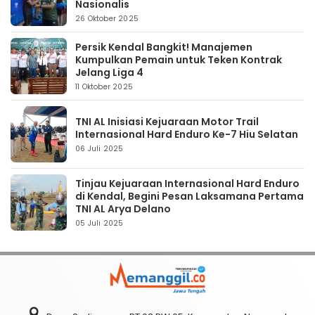
Nasionalis
26 Oktober 2025
Persik Kendal Bangkit! Manajemen
Kumpulkan Pemain untuk Teken Kontrak
Jelang Liga 4
11 Oktober 2025
TNI AL Inisiasi Kejuaraan Motor Trail
Internasional Hard Enduro Ke-7 Hiu Selatan
06 Juli 2025
Tinjau Kejuaraan Internasional Hard Enduro
di Kendal, Begini Pesan Laksamana Pertama
TNI AL Arya Delano
05 Juli 2025