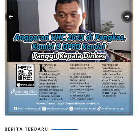
BERITA TERBARU