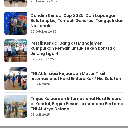
21 November 2025
Dandim Kendal Cup 2025: Dari Lapangan
Bulutangkis, Tumbuh Generasi Tangguh dan
Nasionalis
26 Oktober 2025
Persik Kendal Bangkit! Manajemen
Kumpulkan Pemain untuk Teken Kontrak
Jelang Liga 4
11 Oktober 2025
TNI AL Inisiasi Kejuaraan Motor Trail
Internasional Hard Enduro Ke-7 Hiu Selatan
06 Juli 2025
Tinjau Kejuaraan Internasional Hard Enduro
di Kendal, Begini Pesan Laksamana Pertama
TNI AL Arya Delano
05 Juli 2025