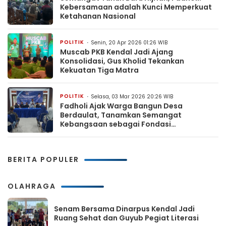
Kebersamaan adalah Kunci Memperkuat
Ketahanan Nasional
POLITIK
Senin, 20 Apr 2026 01:26 WIB
Muscab PKB Kendal Jadi Ajang
Konsolidasi, Gus Kholid Tekankan
Kekuatan Tiga Matra
POLITIK
Selasa, 03 Mar 2026 20:26 WIB
Fadholi Ajak Warga Bangun Desa
Berdaulat, Tanamkan Semangat
Kebangsaan sebagai Fondasi
Kemandirian
BERITA POPULER
OLAHRAGA
Senam Bersama Dinarpus Kendal Jadi
Ruang Sehat dan Guyub Pegiat Literasi