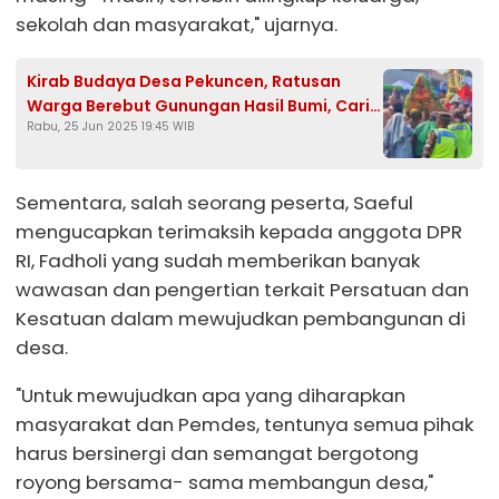
sekolah dan masyarakat," ujarnya.
Kirab Budaya Desa Pekuncen, Ratusan
Warga Berebut Gunungan Hasil Bumi, Cari
Rabu, 25 Jun 2025 19:45 WIB
Keberkahan
Sementara, salah seorang peserta, Saeful
mengucapkan terimaksih kepada anggota DPR
RI, Fadholi yang sudah memberikan banyak
wawasan dan pengertian terkait Persatuan dan
Kesatuan dalam mewujudkan pembangunan di
desa.
"Untuk mewujudkan apa yang diharapkan
masyarakat dan Pemdes, tentunya semua pihak
harus bersinergi dan semangat bergotong
royong bersama- sama membangun desa,"