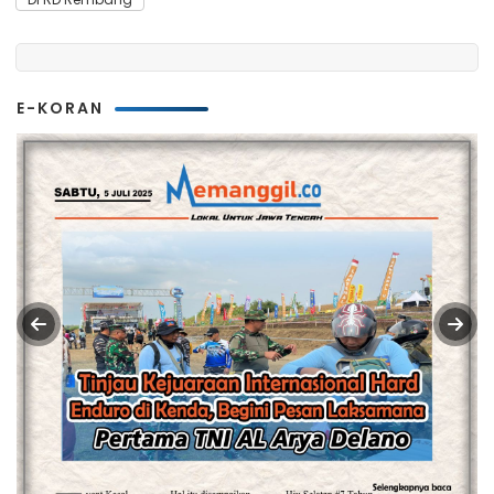
E-KORAN