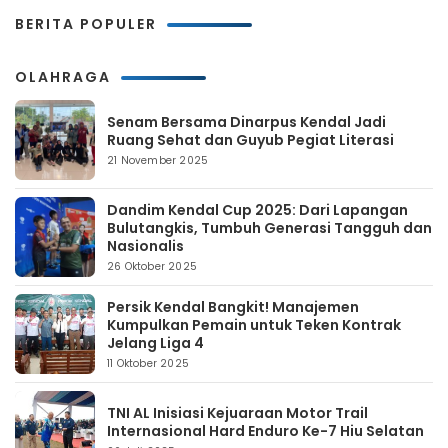
BERITA POPULER
OLAHRAGA
Senam Bersama Dinarpus Kendal Jadi
Ruang Sehat dan Guyub Pegiat Literasi
21 November 2025
Dandim Kendal Cup 2025: Dari Lapangan
Bulutangkis, Tumbuh Generasi Tangguh dan
Nasionalis
26 Oktober 2025
Persik Kendal Bangkit! Manajemen
Kumpulkan Pemain untuk Teken Kontrak
Jelang Liga 4
11 Oktober 2025
TNI AL Inisiasi Kejuaraan Motor Trail
Internasional Hard Enduro Ke-7 Hiu Selatan