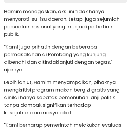
Hamim menegaskan, aksi ini tidak hanya
menyoroti isu-isu daerah, tetapi juga sejumlah
persoalan nasional yang menjadi perhatian
publik.
"Kami juga prihatin dengan beberapa
permasalahan di Rembang yang kunjung
dibenahi dan ditindaklanjuti dengan tegas,"
ujarnya.
Lebih lanjut, Hamim menyampaikan, pihaknya
mengkritisi program makan bergizi gratis yang
dinilai hanya sebatas pemenuhan janji politik
tanpa dampak signifikan terhadap
kesejahteraan masyarakat.
"Kami berharap pemerintah melakukan evaluasi