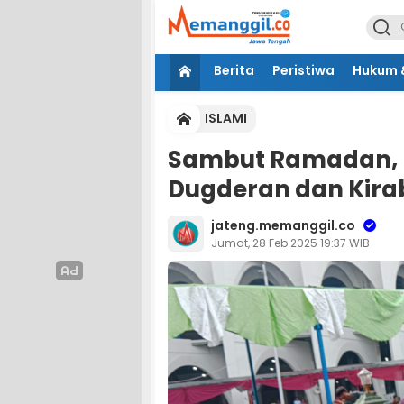
Berita
Peristiwa
Hukum &
ISLAMI
Sambut Ramadan, 
Dugderan dan Kirab
jateng.memanggil.co
Jumat, 28 Feb 2025 19:37 WIB