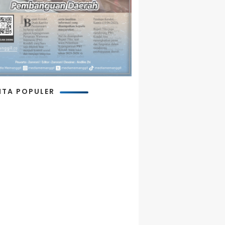
ITA POPULER