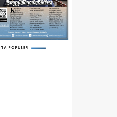
ITA POPULER