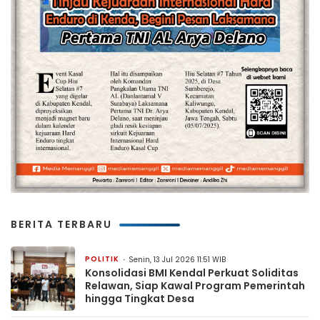
BERITA TERBARU
POLITIK
Senin, 13 Jul 2026 11:51 WIB
Konsolidasi BMI Kendal Perkuat Soliditas
Relawan, Siap Kawal Program Pemerintah
hingga Tingkat Desa