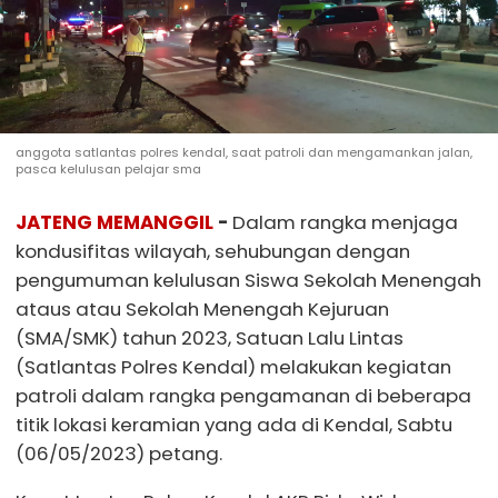
anggota satlantas polres kendal, saat patroli dan mengamankan jalan,
pasca kelulusan pelajar sma
JATENG MEMANGGIL
-
Dalam rangka menjaga
kondusifitas wilayah, sehubungan dengan
pengumuman kelulusan Siswa Sekolah Menengah
ataus atau Sekolah Menengah Kejuruan
(SMA/SMK) tahun 2023, Satuan Lalu Lintas
(Satlantas Polres Kendal) melakukan kegiatan
patroli dalam rangka pengamanan di beberapa
titik lokasi keramian yang ada di Kendal, Sabtu
(06/05/2023) petang.