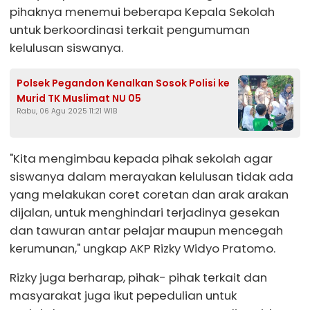
pihaknya menemui beberapa Kepala Sekolah
untuk berkoordinasi terkait pengumuman
kelulusan siswanya.
Polsek Pegandon Kenalkan Sosok Polisi ke
Murid TK Muslimat NU 05
Rabu, 06 Agu 2025 11:21 WIB
"Kita mengimbau kepada pihak sekolah agar
siswanya dalam merayakan kelulusan tidak ada
yang melakukan coret coretan dan arak arakan
dijalan, untuk menghindari terjadinya gesekan
dan tawuran antar pelajar maupun mencegah
kerumunan," ungkap AKP Rizky Widyo Pratomo.
Rizky juga berharap, pihak- pihak terkait dan
masyarakat juga ikut pepedulian untuk