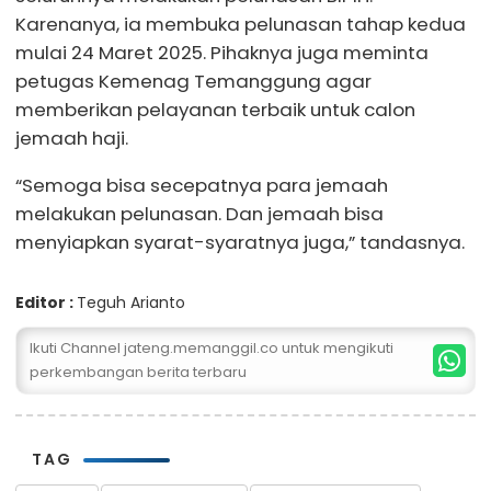
Karenanya, ia membuka pelunasan tahap kedua
mulai 24 Maret 2025. Pihaknya juga meminta
petugas Kemenag Temanggung agar
memberikan pelayanan terbaik untuk calon
jemaah haji.
“Semoga bisa secepatnya para jemaah
melakukan pelunasan. Dan jemaah bisa
menyiapkan syarat-syaratnya juga,” tandasnya.
Editor :
Teguh Arianto
Ikuti Channel jateng.memanggil.co untuk mengikuti
perkembangan berita terbaru
TAG