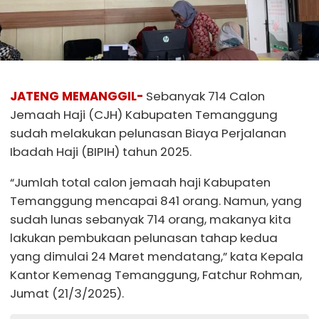
JATENG MEMANGGIL-
Sebanyak 714 Calon
Jemaah Haji (CJH) Kabupaten Temanggung
sudah melakukan pelunasan Biaya Perjalanan
Ibadah Haji (BIPIH) tahun 2025.
“Jumlah total calon jemaah haji Kabupaten
Temanggung mencapai 841 orang. Namun, yang
sudah lunas sebanyak 714 orang, makanya kita
lakukan pembukaan pelunasan tahap kedua
yang dimulai 24 Maret mendatang,” kata Kepala
Kantor Kemenag Temanggung, Fatchur Rohman,
Jumat (21/3/2025).