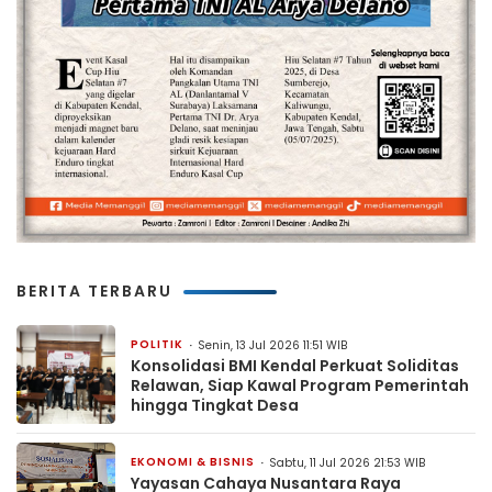
BERITA TERBARU
POLITIK
Senin, 13 Jul 2026 11:51 WIB
Konsolidasi BMI Kendal Perkuat Soliditas
Relawan, Siap Kawal Program Pemerintah
hingga Tingkat Desa
EKONOMI & BISNIS
Sabtu, 11 Jul 2026 21:53 WIB
Yayasan Cahaya Nusantara Raya