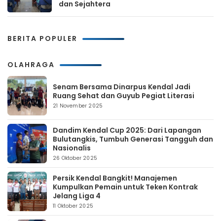
dan Sejahtera
BERITA POPULER
OLAHRAGA
Senam Bersama Dinarpus Kendal Jadi
Ruang Sehat dan Guyub Pegiat Literasi
21 November 2025
Dandim Kendal Cup 2025: Dari Lapangan
Bulutangkis, Tumbuh Generasi Tangguh dan
Nasionalis
26 Oktober 2025
Persik Kendal Bangkit! Manajemen
Kumpulkan Pemain untuk Teken Kontrak
Jelang Liga 4
11 Oktober 2025