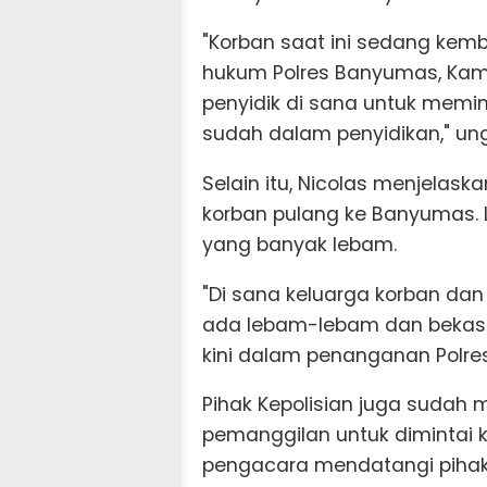
"Korban saat ini sedang kemb
hukum Polres Banyumas, Kami
penyidik di sana untuk memin
sudah dalam penyidikan," ung
Selain itu, Nicolas menjelask
korban pulang ke Banyumas. 
yang banyak lebam.
"Di sana keluarga korban da
ada lebam-lebam dan bekas p
kini dalam penanganan Polres
Pihak Kepolisian juga sudah
pemanggilan untuk dimintai 
pengacara mendatangi pihak