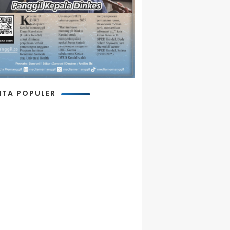
ITA POPULER