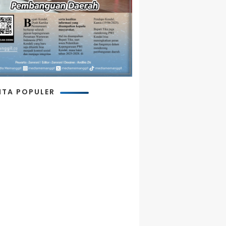
ITA POPULER