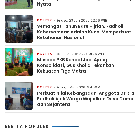
Nyata
POLITIK
Selasa, 23 Jun 2026 22:06 WIB
Semangat Tahun Baru Hijriah, Fadholi:
Kebersamaan adalah Kunci Memperkuat
Ketahanan Nasional
POLITIK
Senin, 20 Apr 2026 01:26 WIB
Muscab PKB Kendal Jadi Ajang
Konsolidasi, Gus Kholid Tekankan
Kekuatan Tiga Matra
POLITIK
Rabu, 11 Mar 2026 19:41 WIB
Perkuat Nilai Kebangsaan, Anggota DPR RI
Fadholi Ajak Warga Wujudkan Desa Damai
dan Sejahtera
BERITA POPULER