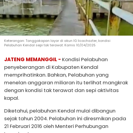
Keterangan: Tanggakapan layar di akun IG licachazter, kondisi
Pelabuhan Kendal sepi tak terawat. Kamis 10/04/2025
JATENG MEMANGGIL -
Kondisi Pelabuhan
penyeberangan di Kabupaten Kendal
memprihatinkan. Bahkan, Pelabuhan yang
menelan anggaran miliaran itu terlihat mangkrak
dengan kondisi tak terawat dan sepi aktivitas
kapal.
Diketahui, pelabuhan Kendal mulai dibangun
sejak tahun 2004. Pelabuhan ini diresmikan pada
21 Februari 2016 oleh Menteri Perhubungan