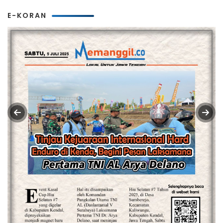
E-KORAN