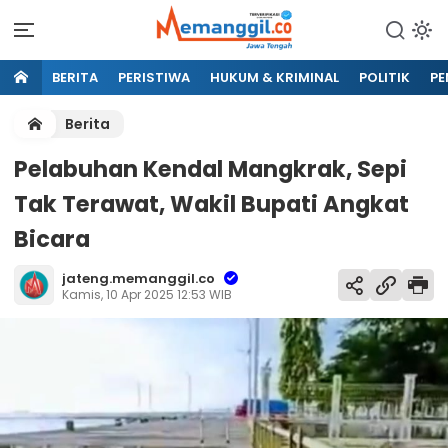
BERITA
PERISTIWA
HUKUM & KRIMINAL
POLITIK
PE
Berita
Pelabuhan Kendal Mangkrak, Sepi
Tak Terawat, Wakil Bupati Angkat
Bicara
jateng.memanggil.co
Kamis, 10 Apr 2025 12:53 WIB