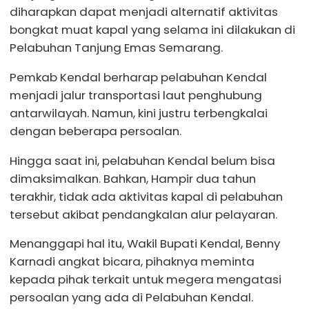
diharapkan dapat menjadi alternatif aktivitas
bongkat muat kapal yang selama ini dilakukan di
Pelabuhan Tanjung Emas Semarang.
Pemkab Kendal berharap pelabuhan Kendal
menjadi jalur transportasi laut penghubung
antarwilayah. Namun, kini justru terbengkalai
dengan beberapa persoalan.
Hingga saat ini, pelabuhan Kendal belum bisa
dimaksimalkan. Bahkan, Hampir dua tahun
terakhir, tidak ada aktivitas kapal di pelabuhan
tersebut akibat pendangkalan alur pelayaran.
Menanggapi hal itu, Wakil Bupati Kendal, Benny
Karnadi angkat bicara, pihaknya meminta
kepada pihak terkait untuk megera mengatasi
persoalan yang ada di Pelabuhan Kendal.