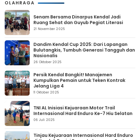
OLAHRAGA
Senam Bersama Dinarpus Kendal Jadi
Ruang Sehat dan Guyub Pegiat Literasi
21 November 2025
Dandim Kendal Cup 2025: Dari Lapangan
Bulutangkis, Tumbuh Generasi Tangguh dan
Nasionalis
26 Oktober 2025
Persik Kendal Bangkit! Manajemen
Kumpulkan Pemain untuk Teken Kontrak
Jelang Liga 4
11 Oktober 2025
TNI AL Inisiasi Kejuaraan Motor Trail
Internasional Hard Enduro Ke-7 Hiu Selatan
06 Juli 2025
Tinjau Kejuaraan Internasional Hard Enduro